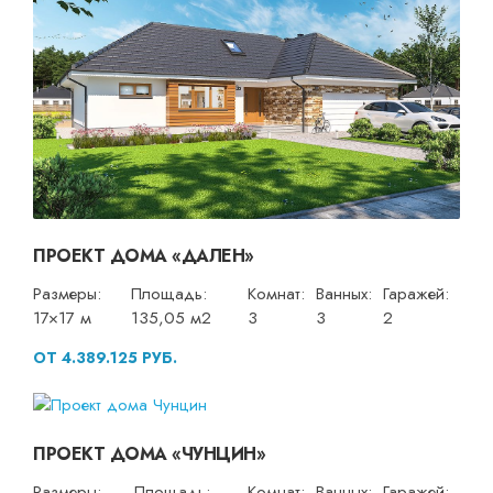
ПРОЕКТ ДОМА «ДАЛЕН»
Размеры:
Площадь:
Комнат:
Ванных:
Гаражей:
17×17 м
135,05 м2
3
3
2
ОТ 4.389.125 РУБ.
ПРОЕКТ ДОМА «ЧУНЦИН»
Размеры:
Площадь:
Комнат:
Ванных:
Гаражей: