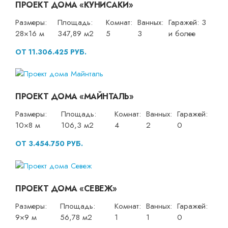
ПРОЕКТ ДОМА «КУНИСАКИ»
Размеры:
Площадь:
Комнат:
Ванных:
Гаражей: 3
28×16 м
347,89 м2
5
3
и более
ОТ 11.306.425 РУБ.
ПРОЕКТ ДОМА «МАЙНТАЛЬ»
Размеры:
Площадь:
Комнат:
Ванных:
Гаражей:
10×8 м
106,3 м2
4
2
0
ОТ 3.454.750 РУБ.
ПРОЕКТ ДОМА «СЕВЕЖ»
Размеры:
Площадь:
Комнат:
Ванных:
Гаражей:
9×9 м
56,78 м2
1
1
0