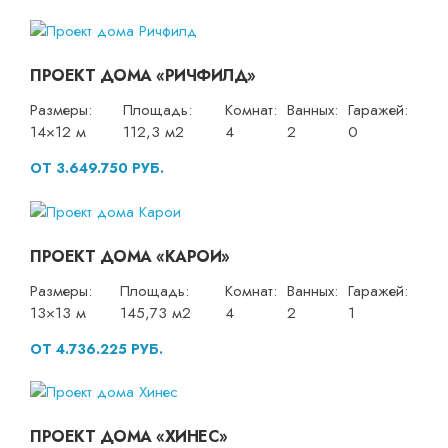
ПРОЕКТ ДОМА «РИЧФИЛД»
Размеры:
Площадь:
Комнат:
Ванных:
Гаражей:
14×12 м
112,3 м2
4
2
0
ОТ 3.649.750 РУБ.
ПРОЕКТ ДОМА «КАРОИ»
Размеры:
Площадь:
Комнат:
Ванных:
Гаражей:
13×13 м
145,73 м2
4
2
1
ОТ 4.736.225 РУБ.
ПРОЕКТ ДОМА «ХИНЕС»