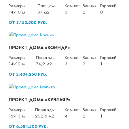
Размеры:
Площадь:
Комнат:
Ванных:
Гаражей:
14×10 м
97 м2
3
2
0
ОТ 3.152.500 РУБ.
ПРОЕКТ ДОМА «КОИНДУ»
Размеры:
Площадь:
Комнат:
Ванных:
Гаражей:
14×12 м
74,9 м2
3
2
1
ОТ 2.434.250 РУБ.
ПРОЕКТ ДОМА «КУЭЛЬЯР»
Размеры:
Площадь:
Комнат:
Ванных:
Гаражей:
16×13 м
202,6 м2
4
2
1
ОТ 6.584.500 РУБ.