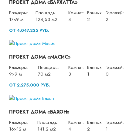
ПРОЕКТ ДОМА «БАРХАТТА»
Размеры:
Площадь:
Комнат:
Ванных:
Гаражей:
17×9 м
124,53 м2
4
2
2
ОТ 4.047.225 РУБ.
ПРОЕКТ ДОМА «МАСИС»
Размеры:
Площадь:
Комнат:
Ванных:
Гаражей:
9×9 м
70 м2
3
1
0
ОТ 2.275.000 РУБ.
ПРОЕКТ ДОМА «БАХОН»
Размеры:
Площадь:
Комнат:
Ванных:
Гаражей:
16×12 м
141,2 м2
4
2
1