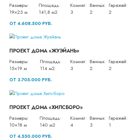
Размеры:
Площадь:
Комнат:
Ванных:
Гаражей:
19×23 м
141,8 м2
3
2
2
ОТ 4.608.500 РУБ.
ПРОЕКТ ДОМА «ЖУЭЙАНЬ»
Размеры:
Площадь:
Комнат:
Ванных:
Гаражей:
15×19 м
114 м2
3
2
2
ОТ 3.705.000 РУБ.
ПРОЕКТ ДОМА «ХИЛСБОРО»
Размеры:
Площадь:
Комнат:
Ванных:
Гаражей:
10×18 м
140 м2
4
3
1
ОТ 4.550.000 РУБ.