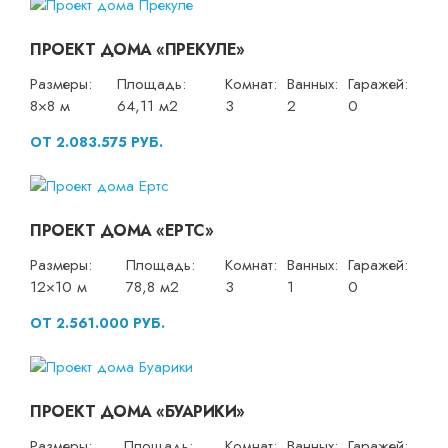
ПРОЕКТ ДОМА «ПРЕКУЛЕ»
Размеры:
Площадь:
Комнат:
Ванных:
Гаражей:
8×8 м
64,11 м2
3
2
0
ОТ 2.083.575 РУБ.
ПРОЕКТ ДОМА «ЕРТС»
Размеры:
Площадь:
Комнат:
Ванных:
Гаражей:
12×10 м
78,8 м2
3
1
0
ОТ 2.561.000 РУБ.
ПРОЕКТ ДОМА «БУАРИКИ»
Размеры:
Площадь:
Комнат:
Ванных:
Гаражей: