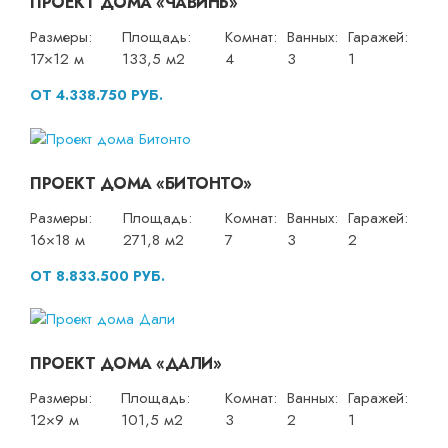
ПРОЕКТ ДОМА «ЧАВИНЬ»
Размеры:
Площадь:
Комнат:
Ванных:
Гаражей:
17×12 м
133,5 м2
4
3
1
ОТ 4.338.750 РУБ.
ПРОЕКТ ДОМА «БИТОНТО»
Размеры:
Площадь:
Комнат:
Ванных:
Гаражей:
16×18 м
271,8 м2
7
3
2
ОТ 8.833.500 РУБ.
ПРОЕКТ ДОМА «ДАЛИ»
Размеры:
Площадь:
Комнат:
Ванных:
Гаражей:
12×9 м
101,5 м2
3
2
1