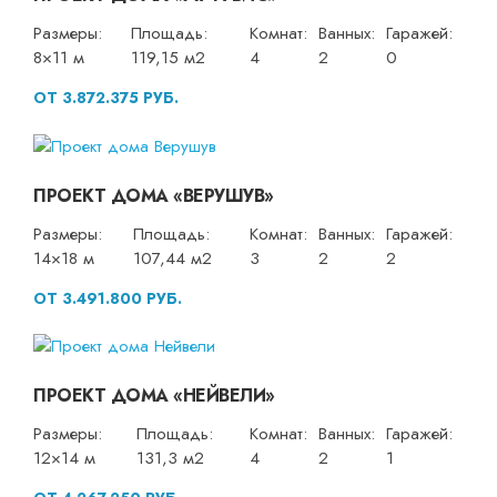
Размеры:
Площадь:
Комнат:
Ванных:
Гаражей:
8×11 м
119,15 м2
4
2
0
ОТ 3.872.375 РУБ.
ПРОЕКТ ДОМА «ВЕРУШУВ»
Размеры:
Площадь:
Комнат:
Ванных:
Гаражей:
14×18 м
107,44 м2
3
2
2
ОТ 3.491.800 РУБ.
ПРОЕКТ ДОМА «НЕЙВЕЛИ»
Размеры:
Площадь:
Комнат:
Ванных:
Гаражей:
12×14 м
131,3 м2
4
2
1