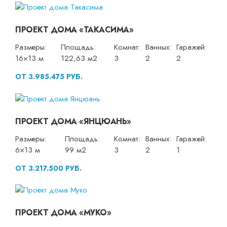
ПРОЕКТ ДОМА «ТАКАСИМА»
Размеры:
Площадь:
Комнат:
Ванных:
Гаражей:
16×13 м
122,63 м2
3
2
2
ОТ 3.985.475 РУБ.
ПРОЕКТ ДОМА «ЯНЦЮАНЬ»
Размеры:
Площадь:
Комнат:
Ванных:
Гаражей:
6×13 м
99 м2
3
2
1
ОТ 3.217.500 РУБ.
ПРОЕКТ ДОМА «МУКО»