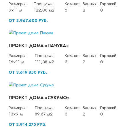
Размеры:
Площадь:
Комнат:
Ванных:
Гаражей:
9×11 м
122,08 м2
5
2
0
ОТ 3.967.600 РУБ.
ПРОЕКТ ДОМА «ПАЧУКА»
Размеры:
Площадь:
Комнат:
Ванных:
Гаражей:
16×11 м
111,38 м2
3
2
0
ОТ 3.619.850 РУБ.
ПРОЕКТ ДОМА «СУКУМО»
Размеры:
Площадь:
Комнат:
Ванных:
Гаражей:
13×9 м
89,67 м2
3
2
0
ОТ 2.914.275 РУБ.