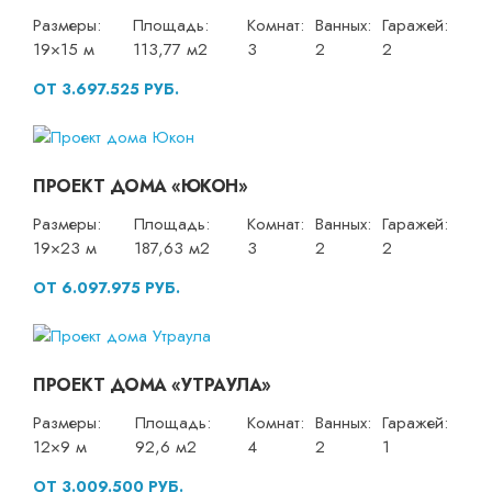
Размеры:
Площадь:
Комнат:
Ванных:
Гаражей:
19×15 м
113,77 м2
3
2
2
ОТ 3.697.525 РУБ.
ПРОЕКТ ДОМА «ЮКОН»
Размеры:
Площадь:
Комнат:
Ванных:
Гаражей:
19×23 м
187,63 м2
3
2
2
ОТ 6.097.975 РУБ.
ПРОЕКТ ДОМА «УТРАУЛА»
Размеры:
Площадь:
Комнат:
Ванных:
Гаражей:
12×9 м
92,6 м2
4
2
1
ОТ 3.009.500 РУБ.