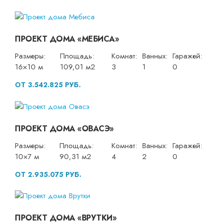
ПРОЕКТ ДОМА «МЕБИСА»
Размеры:
Площадь:
Комнат:
Ванных:
Гаражей:
16×10 м
109,01 м2
3
1
0
ОТ 3.542.825 РУБ.
ПРОЕКТ ДОМА «ОВАСЭ»
Размеры:
Площадь:
Комнат:
Ванных:
Гаражей:
10×7 м
90,31 м2
4
2
0
ОТ 2.935.075 РУБ.
ПРОЕКТ ДОМА «ВРУТКИ»