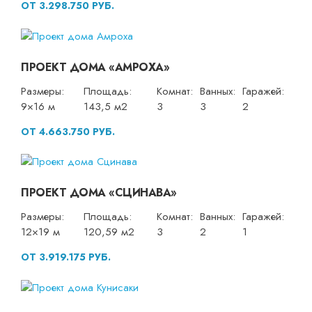
ОТ 3.298.750 РУБ.
ПРОЕКТ ДОМА «АМРОХА»
Размеры:
Площадь:
Комнат:
Ванных:
Гаражей:
9×16 м
143,5 м2
3
3
2
ОТ 4.663.750 РУБ.
ПРОЕКТ ДОМА «СЦИНАВА»
Размеры:
Площадь:
Комнат:
Ванных:
Гаражей:
12×19 м
120,59 м2
3
2
1
ОТ 3.919.175 РУБ.