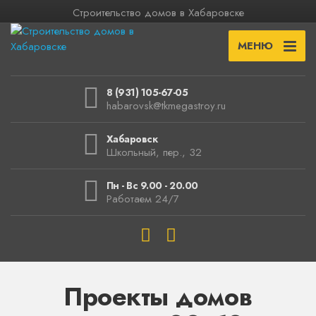
Строительство домов в Хабаровске
МЕНЮ
8 (931) 105-67-05
habarovsk@tkmegastroy.ru
Хабаровск
Школьный, пер., 32
Пн - Вс 9.00 - 20.00
Работаем 24/7
Проекты домов