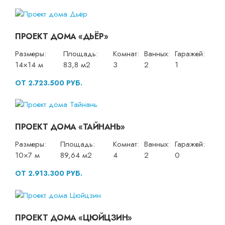
ПРОЕКТ ДОМА «ДЬЁР»
Размеры:
Площадь:
Комнат:
Ванных:
Гаражей:
14×14 м
83,8 м2
3
2
1
ОТ 2.723.500 РУБ.
ПРОЕКТ ДОМА «ТАЙНАНЬ»
Размеры:
Площадь:
Комнат:
Ванных:
Гаражей:
10×7 м
89,64 м2
4
2
0
ОТ 2.913.300 РУБ.
ПРОЕКТ ДОМА «ЦЮЙЦЗИН»