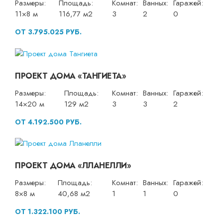
Размеры:
Площадь:
Комнат:
Ванных:
Гаражей:
11×8 м
116,77 м2
3
2
0
ОТ 3.795.025 РУБ.
ПРОЕКТ ДОМА «ТАНГИЕТА»
Размеры:
Площадь:
Комнат:
Ванных:
Гаражей:
14×20 м
129 м2
3
3
2
ОТ 4.192.500 РУБ.
ПРОЕКТ ДОМА «ЛЛАНЕЛЛИ»
Размеры:
Площадь:
Комнат:
Ванных:
Гаражей:
8×8 м
40,68 м2
1
1
0
ОТ 1.322.100 РУБ.