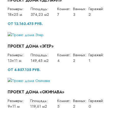
ПРОЕКТ ДОМА «ДЕЛАЙЛ»
Размеры:
Площадь:
Комнат:
Ванных:
Гаражей:
18×25 м
374,23 м2
7
3
2
ОТ 12.162.475 РУБ.
ПРОЕКТ ДОМА «ЭГЕР»
Размеры:
Площадь:
Комнат:
Ванных:
Гаражей:
13×11 м
149,45 м2
4
2
1
ОТ 4.857.125 РУБ.
ПРОЕКТ ДОМА «ОКИНАВА»
Размеры:
Площадь:
Комнат:
Ванных:
Гаражей:
9×11 м
119,61 м2
5
2
0