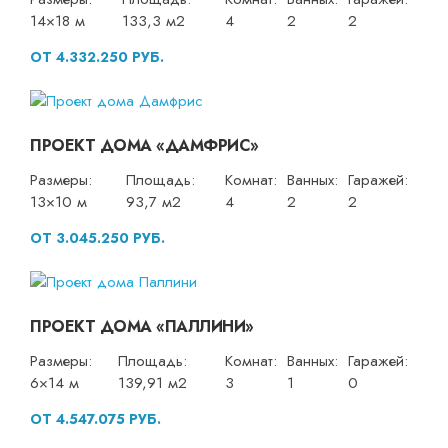
14×18 м
133,3 м2
4
2
2
ОТ 4.332.250 РУБ.
ПРОЕКТ ДОМА «ДАМФРИС»
Размеры:
Площадь:
Комнат:
Ванных:
Гаражей:
13×10 м
93,7 м2
4
2
2
ОТ 3.045.250 РУБ.
ПРОЕКТ ДОМА «ПАЛЛИНИ»
Размеры:
Площадь:
Комнат:
Ванных:
Гаражей:
6×14 м
139,91 м2
3
1
0
ОТ 4.547.075 РУБ.