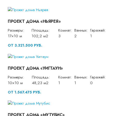
ПРОЕКТ ДОМА «НЬЯРЕЯ»
Размеры:
Площадь:
Комнат:
Ванных:
Гаражей:
17×10 м
102,2 м2
3
2
1
ОТ 3.321.500 РУБ.
ПРОЕКТ ДОМА «УИГТАУН»
Размеры:
Площадь:
Комнат:
Ванных:
Гаражей:
10×10 м
48,23 м2
1
1
0
ОТ 1.567.475 РУБ.
ПРОЕКТ ДОМА «МУТУБИС»