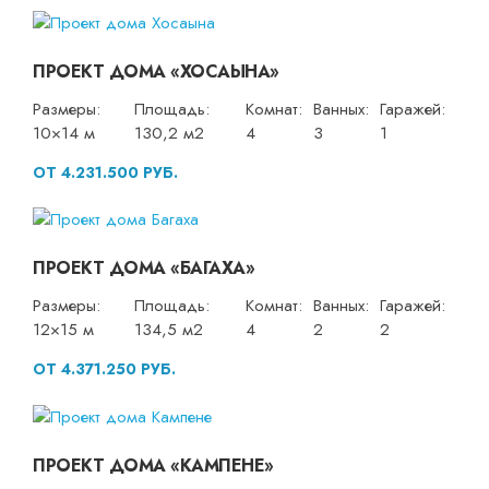
ПРОЕКТ ДОМА «ХОСАЫНА»
Размеры:
Площадь:
Комнат:
Ванных:
Гаражей:
10×14 м
130,2 м2
4
3
1
ОТ 4.231.500 РУБ.
ПРОЕКТ ДОМА «БАГАХА»
Размеры:
Площадь:
Комнат:
Ванных:
Гаражей:
12×15 м
134,5 м2
4
2
2
ОТ 4.371.250 РУБ.
ПРОЕКТ ДОМА «КАМПЕНЕ»