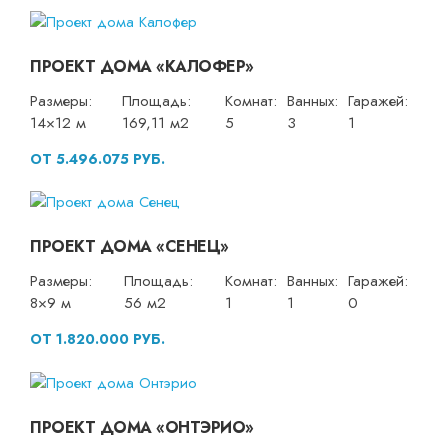
ПРОЕКТ ДОМА «КАЛОФЕР»
Размеры:
Площадь:
Комнат:
Ванных:
Гаражей:
14×12 м
169,11 м2
5
3
1
ОТ 5.496.075 РУБ.
ПРОЕКТ ДОМА «СЕНЕЦ»
Размеры:
Площадь:
Комнат:
Ванных:
Гаражей:
8×9 м
56 м2
1
1
0
ОТ 1.820.000 РУБ.
ПРОЕКТ ДОМА «ОНТЭРИО»