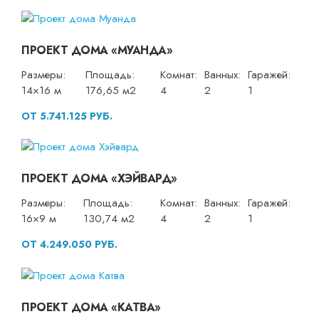
ПРОЕКТ ДОМА «МУАНДА»
Размеры:
Площадь:
Комнат:
Ванных:
Гаражей:
14×16 м
176,65 м2
4
2
1
ОТ 5.741.125 РУБ.
ПРОЕКТ ДОМА «ХЭЙВАРД»
Размеры:
Площадь:
Комнат:
Ванных:
Гаражей:
16×9 м
130,74 м2
4
2
1
ОТ 4.249.050 РУБ.
ПРОЕКТ ДОМА «КАТВА»