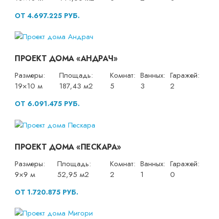
ОТ 4.697.225 РУБ.
ПРОЕКТ ДОМА «АНДРАЧ»
Размеры:
Площадь:
Комнат:
Ванных:
Гаражей:
19×10 м
187,43 м2
5
3
2
ОТ 6.091.475 РУБ.
ПРОЕКТ ДОМА «ПЕСКАРА»
Размеры:
Площадь:
Комнат:
Ванных:
Гаражей:
9×9 м
52,95 м2
2
1
0
ОТ 1.720.875 РУБ.