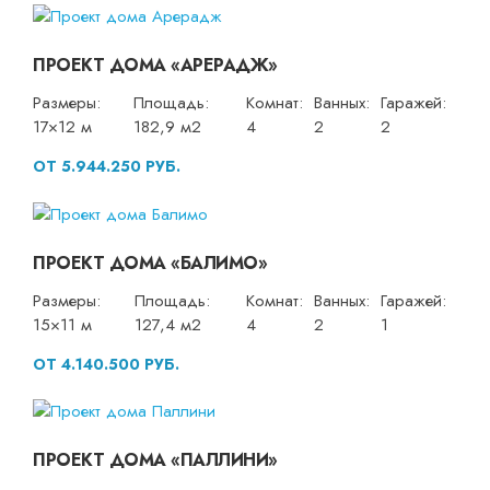
ПРОЕКТ ДОМА «АРЕРАДЖ»
Размеры:
Площадь:
Комнат:
Ванных:
Гаражей:
17×12 м
182,9 м2
4
2
2
ОТ 5.944.250 РУБ.
ПРОЕКТ ДОМА «БАЛИМО»
Размеры:
Площадь:
Комнат:
Ванных:
Гаражей:
15×11 м
127,4 м2
4
2
1
ОТ 4.140.500 РУБ.
ПРОЕКТ ДОМА «ПАЛЛИНИ»