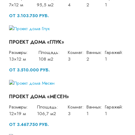
7×12 м
95,5 м2
4
2
1
ОТ 3.103.750 РУБ.
ПРОЕКТ ДОМА «ГЛУК»
Размеры:
Площадь:
Комнат:
Ванных:
Гаражей:
13×12 м
108 м2
3
2
1
ОТ 3.510.000 РУБ.
ПРОЕКТ ДОМА «МЕСЕН»
Размеры:
Площадь:
Комнат:
Ванных:
Гаражей:
12×19 м
106,7 м2
3
1
1
ОТ 3.467.750 РУБ.