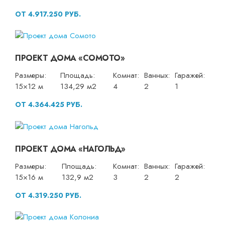
ОТ 4.917.250 РУБ.
ПРОЕКТ ДОМА «СОМОТО»
Размеры:
Площадь:
Комнат:
Ванных:
Гаражей:
15×12 м
134,29 м2
4
2
1
ОТ 4.364.425 РУБ.
ПРОЕКТ ДОМА «НАГОЛЬД»
Размеры:
Площадь:
Комнат:
Ванных:
Гаражей:
15×16 м
132,9 м2
3
2
2
ОТ 4.319.250 РУБ.