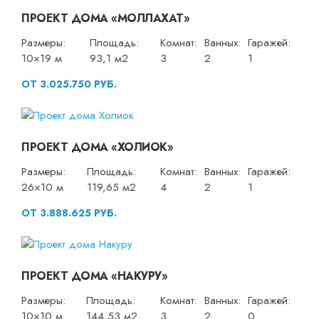
ПРОЕКТ ДОМА «МОЛЛАХАТ»
Размеры:
Площадь:
Комнат:
Ванных:
Гаражей:
10×19 м
93,1 м2
3
2
1
ОТ 3.025.750 РУБ.
ПРОЕКТ ДОМА «ХОЛИОК»
Размеры:
Площадь:
Комнат:
Ванных:
Гаражей:
26×10 м
119,65 м2
4
2
1
ОТ 3.888.625 РУБ.
ПРОЕКТ ДОМА «НАКУРУ»
Размеры:
Площадь:
Комнат:
Ванных:
Гаражей:
10×10 м
144,53 м2
3
2
0