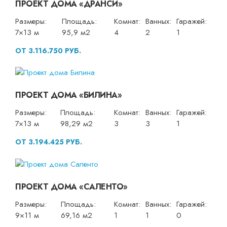
ПРОЕКТ ДОМА «ДРАНСИ»
Размеры:
Площадь:
Комнат:
Ванных:
Гаражей:
7×13 м
95,9 м2
4
2
1
ОТ 3.116.750 РУБ.
ПРОЕКТ ДОМА «БИЛИНА»
Размеры:
Площадь:
Комнат:
Ванных:
Гаражей:
7×13 м
98,29 м2
3
3
1
ОТ 3.194.425 РУБ.
ПРОЕКТ ДОМА «САЛЕНТО»
Размеры:
Площадь:
Комнат:
Ванных:
Гаражей:
9×11 м
69,16 м2
1
1
0