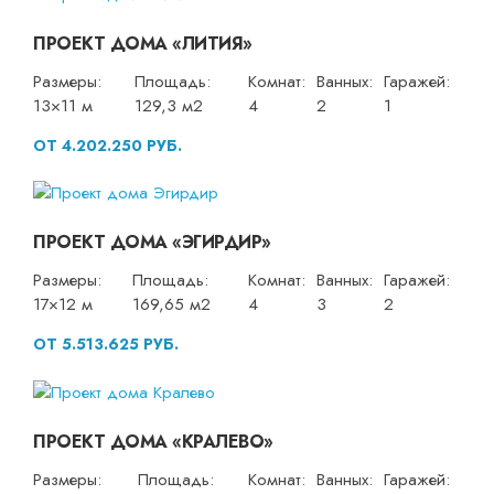
ПРОЕКТ ДОМА «ЛИТИЯ»
Размеры:
Площадь:
Комнат:
Ванных:
Гаражей:
13×11 м
129,3 м2
4
2
1
ОТ 4.202.250 РУБ.
ПРОЕКТ ДОМА «ЭГИРДИР»
Размеры:
Площадь:
Комнат:
Ванных:
Гаражей:
17×12 м
169,65 м2
4
3
2
ОТ 5.513.625 РУБ.
ПРОЕКТ ДОМА «КРАЛЕВО»
Размеры:
Площадь:
Комнат:
Ванных:
Гаражей: