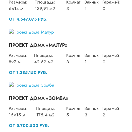
Размеры:
Площадь:
Комнат:
Ванных:
Гаражей:
6×14 м
139,91 м2
3
1
0
ОТ 4.547.075 РУБ.
ПРОЕКТ ДОМА «МАЛУР»
Размеры:
Площадь:
Комнат:
Ванных:
Гаражей:
8×7 м
42,62 м2
3
1
0
ОТ 1.385.150 РУБ.
ПРОЕКТ ДОМА «ЗОМБА»
Размеры:
Площадь:
Комнат:
Ванных:
Гаражей:
15×15 м
175,4 м2
5
3
2
ОТ 5.700.500 РУБ.