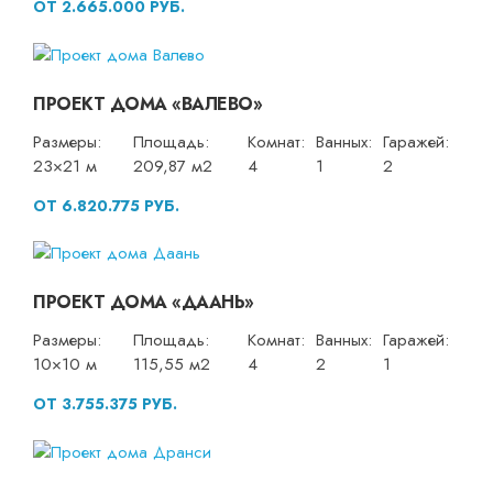
ОТ 2.665.000 РУБ.
ПРОЕКТ ДОМА «ВАЛЕВО»
Размеры:
Площадь:
Комнат:
Ванных:
Гаражей:
23×21 м
209,87 м2
4
1
2
ОТ 6.820.775 РУБ.
ПРОЕКТ ДОМА «ДААНЬ»
Размеры:
Площадь:
Комнат:
Ванных:
Гаражей:
10×10 м
115,55 м2
4
2
1
ОТ 3.755.375 РУБ.