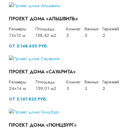
ПРОЕКТ ДОМА «АЛЬШВИЛЬ»
Размеры:
Площадь:
Комнат:
Ванных:
Гаражей:
13×12 м
158,42 м2
5
3
2
ОТ 5.148.650 РУБ.
ПРОЕКТ ДОМА «САУАРИТА»
Размеры:
Площадь:
Комнат:
Ванных:
Гаражей:
24×14 м
159,01 м2
3
3
2
ОТ 5.167.825 РУБ.
ПРОЕКТ ДОМА «ГЮНЦБУРГ»