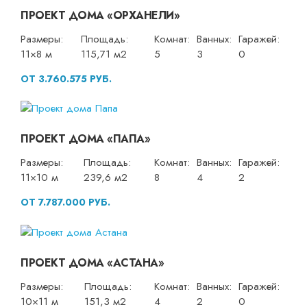
ПРОЕКТ ДОМА «ОРХАНЕЛИ»
Размеры:
Площадь:
Комнат:
Ванных:
Гаражей:
11×8 м
115,71 м2
5
3
0
ОТ 3.760.575 РУБ.
ПРОЕКТ ДОМА «ПАПА»
Размеры:
Площадь:
Комнат:
Ванных:
Гаражей:
11×10 м
239,6 м2
8
4
2
ОТ 7.787.000 РУБ.
ПРОЕКТ ДОМА «АСТАНА»
Размеры:
Площадь:
Комнат:
Ванных:
Гаражей:
10×11 м
151,3 м2
4
2
0