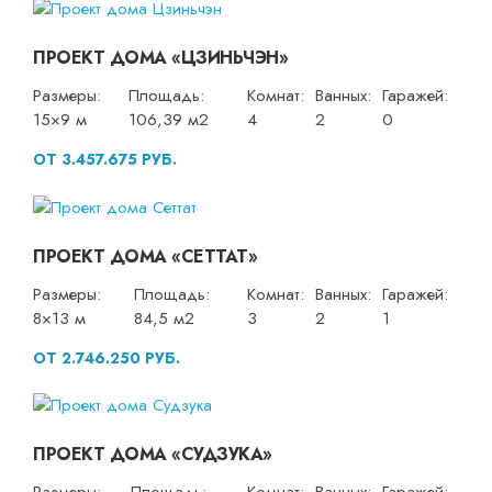
ПРОЕКТ ДОМА «ЦЗИНЬЧЭН»
Размеры:
Площадь:
Комнат:
Ванных:
Гаражей:
15×9 м
106,39 м2
4
2
0
ОТ 3.457.675 РУБ.
ПРОЕКТ ДОМА «СЕТТАТ»
Размеры:
Площадь:
Комнат:
Ванных:
Гаражей:
8×13 м
84,5 м2
3
2
1
ОТ 2.746.250 РУБ.
ПРОЕКТ ДОМА «СУДЗУКА»