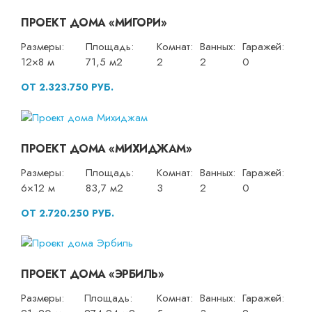
ПРОЕКТ ДОМА «МИГОРИ»
Размеры:
Площадь:
Комнат:
Ванных:
Гаражей:
12×8 м
71,5 м2
2
2
0
ОТ 2.323.750 РУБ.
ПРОЕКТ ДОМА «МИХИДЖАМ»
Размеры:
Площадь:
Комнат:
Ванных:
Гаражей:
6×12 м
83,7 м2
3
2
0
ОТ 2.720.250 РУБ.
ПРОЕКТ ДОМА «ЭРБИЛЬ»
Размеры:
Площадь:
Комнат:
Ванных:
Гаражей: