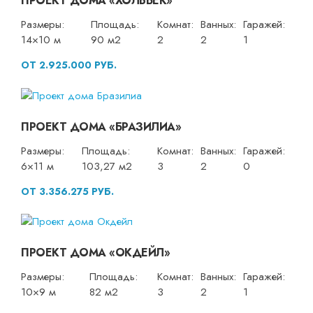
ПРОЕКТ ДОМА «ХОЛЬБЕК»
Размеры:
Площадь:
Комнат:
Ванных:
Гаражей:
14×10 м
90 м2
2
2
1
ОТ 2.925.000 РУБ.
ПРОЕКТ ДОМА «БРАЗИЛИА»
Размеры:
Площадь:
Комнат:
Ванных:
Гаражей:
6×11 м
103,27 м2
3
2
0
ОТ 3.356.275 РУБ.
ПРОЕКТ ДОМА «ОКДЕЙЛ»
Размеры:
Площадь:
Комнат:
Ванных:
Гаражей:
10×9 м
82 м2
3
2
1