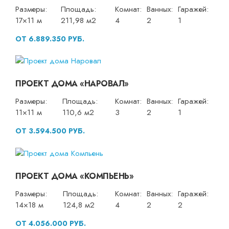
Размеры:
Площадь:
Комнат:
Ванных:
Гаражей:
17×11 м
211,98 м2
4
2
1
ОТ 6.889.350 РУБ.
ПРОЕКТ ДОМА «НАРОВАЛ»
Размеры:
Площадь:
Комнат:
Ванных:
Гаражей:
11×11 м
110,6 м2
3
2
1
ОТ 3.594.500 РУБ.
ПРОЕКТ ДОМА «КОМПЬЕНЬ»
Размеры:
Площадь:
Комнат:
Ванных:
Гаражей:
14×18 м
124,8 м2
4
2
2
ОТ 4.056.000 РУБ.