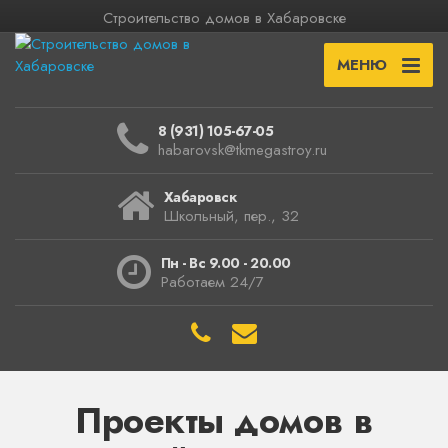
Строительство домов в Хабаровске
МЕНЮ
8 (931) 105-67-05
habarovsk@tkmegastroy.ru
Хабаровск
Школьный, пер., 32
Пн - Вс 9.00 - 20.00
Работаем 24/7
Проекты домов в