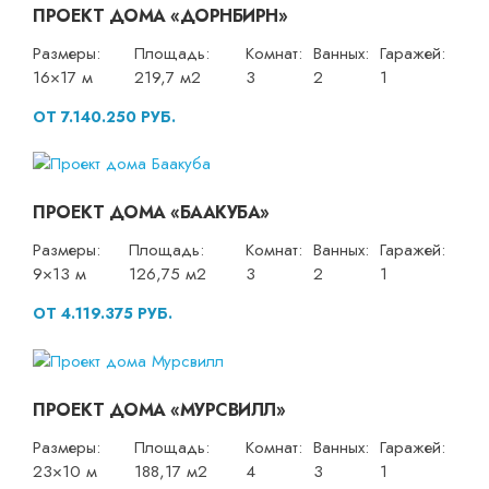
ПРОЕКТ ДОМА «ДОРНБИРН»
Размеры:
Площадь:
Комнат:
Ванных:
Гаражей:
16×17 м
219,7 м2
3
2
1
ОТ 7.140.250 РУБ.
ПРОЕКТ ДОМА «БААКУБА»
Размеры:
Площадь:
Комнат:
Ванных:
Гаражей:
9×13 м
126,75 м2
3
2
1
ОТ 4.119.375 РУБ.
ПРОЕКТ ДОМА «МУРСВИЛЛ»
Размеры:
Площадь:
Комнат:
Ванных:
Гаражей:
23×10 м
188,17 м2
4
3
1