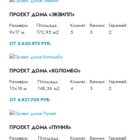
ПРОЕКТ ДОМА «ЭКВИЛЛ»
Размеры:
Площадь:
Комнат:
Ванных:
Гаражей:
9×17 м
172,95 м2
5
3
2
ОТ 5.620.875 РУБ.
ПРОЕКТ ДОМА «КОЛОМБО»
Размеры:
Площадь:
Комнат:
Ванных:
Гаражей:
15×18 м
148,36 м2
4
3
2
ОТ 4.821.700 РУБ.
ПРОЕКТ ДОМА «ПУНИЯ»
Размеры:
Площадь:
Комнат:
Ванных:
Гаражей: