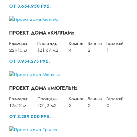
ОТ 3.654.950 РУБ.
ПРОЕКТ ДОМА «КИЛЛАМ»
Размеры:
Площадь:
Комнат:
Ванных:
Гаражей:
22×10 м
121,67 м2
4
2
1
ОТ 3.954.275 РУБ.
ПРОЕКТ ДОМА «МЮГЕЛЬН»
Размеры:
Площадь:
Комнат:
Ванных:
Гаражей:
12×12 м
101,2 м2
3
2
0
ОТ 3.289.000 РУБ.