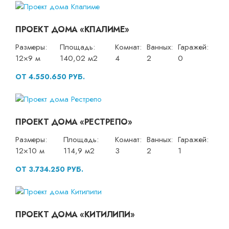
ПРОЕКТ ДОМА «КПАЛИМЕ»
Размеры:
Площадь:
Комнат:
Ванных:
Гаражей:
12×9 м
140,02 м2
4
2
0
ОТ 4.550.650 РУБ.
ПРОЕКТ ДОМА «РЕСТРЕПО»
Размеры:
Площадь:
Комнат:
Ванных:
Гаражей:
12×10 м
114,9 м2
3
2
1
ОТ 3.734.250 РУБ.
ПРОЕКТ ДОМА «КИТИЛИПИ»