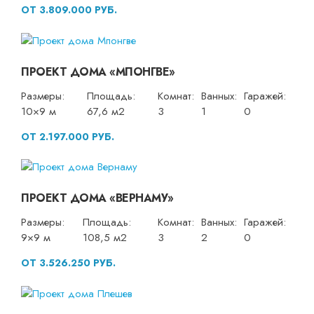
ОТ 3.809.000 РУБ.
ПРОЕКТ ДОМА «МПОНГВЕ»
Размеры:
Площадь:
Комнат:
Ванных:
Гаражей:
10×9 м
67,6 м2
3
1
0
ОТ 2.197.000 РУБ.
ПРОЕКТ ДОМА «ВЕРНАМУ»
Размеры:
Площадь:
Комнат:
Ванных:
Гаражей:
9×9 м
108,5 м2
3
2
0
ОТ 3.526.250 РУБ.