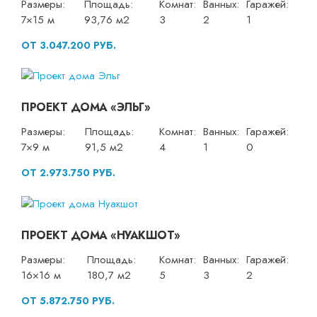
Размеры:
Площадь:
Комнат:
Ванных:
Гаражей:
7×15 м
93,76 м2
3
2
1
ОТ 3.047.200 РУБ.
ПРОЕКТ ДОМА «ЭЛЬГ»
Размеры:
Площадь:
Комнат:
Ванных:
Гаражей:
7×9 м
91,5 м2
4
1
0
ОТ 2.973.750 РУБ.
ПРОЕКТ ДОМА «НУАКШОТ»
Размеры:
Площадь:
Комнат:
Ванных:
Гаражей:
16×16 м
180,7 м2
5
3
2
ОТ 5.872.750 РУБ.