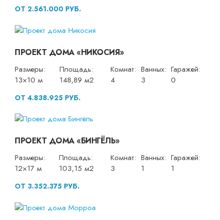
ОТ 2.561.000 РУБ.
ПРОЕКТ ДОМА «НИКОСИЯ»
Размеры:
Площадь:
Комнат:
Ванных:
Гаражей:
13×10 м
148,89 м2
4
3
0
ОТ 4.838.925 РУБ.
ПРОЕКТ ДОМА «БИНГЁЛЬ»
Размеры:
Площадь:
Комнат:
Ванных:
Гаражей:
12×17 м
103,15 м2
3
1
1
ОТ 3.352.375 РУБ.