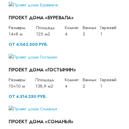
ПРОЕКТ ДОМА «БУРЕВАЛА»
Размеры:
Площадь:
Комнат:
Ванных:
Гаражей:
14×8 м
125 м2
4
2
1
ОТ 4.062.500 РУБ.
ПРОЕКТ ДОМА «ГОСТЫНИН»
Размеры:
Площадь:
Комнат:
Ванных:
Гаражей:
15×10 м
138,9 м2
4
2
1
ОТ 4.514.250 РУБ.
ПРОЕКТ ДОМА «СОМАНЬЯ»