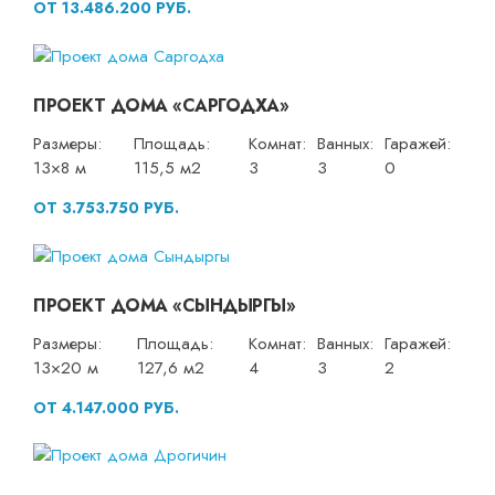
ОТ 13.486.200 РУБ.
ПРОЕКТ ДОМА «САРГОДХА»
Размеры:
Площадь:
Комнат:
Ванных:
Гаражей:
13×8 м
115,5 м2
3
3
0
ОТ 3.753.750 РУБ.
ПРОЕКТ ДОМА «СЫНДЫРГЫ»
Размеры:
Площадь:
Комнат:
Ванных:
Гаражей:
13×20 м
127,6 м2
4
3
2
ОТ 4.147.000 РУБ.