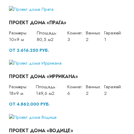
ПРОЕКТ ДОМА «ПРАГА»
Размеры:
Площадь:
Комнат:
Ванных:
Гаражей:
10×9 м
80,5 м2
3
2
1
ОТ 2.616.250 РУБ.
ПРОЕКТ ДОМА «ИРРИКАНА»
Размеры:
Площадь:
Комнат:
Ванных:
Гаражей:
18×9 м
149,6 м2
6
2
2
ОТ 4.862.000 РУБ.
ПРОЕКТ ДОМА «ВОДИЦЕ»