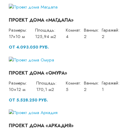
ПРОЕКТ ДОМА «МАГДАЛА»
Размеры:
Площадь:
Комнат:
Ванных:
Гаражей:
17×10 м
125,94 м2
4
2
2
ОТ 4.093.050 РУБ.
ПРОЕКТ ДОМА «ОМУРА»
Размеры:
Площадь:
Комнат:
Ванных:
Гаражей:
10×12 м
170,1 м2
5
2
1
ОТ 5.528.250 РУБ.
ПРОЕКТ ДОМА «АРКАДИЯ»