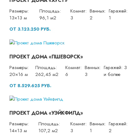
ПРОЕКТ ДОМА «ХУСТ»
Размеры:
Площадь:
Комнат:
Ванных:
Гаражей:
13×13 м
96,1 м2
3
2
1
ОТ 3.123.250 РУБ.
ПРОЕКТ ДОМА «ПШЕВОРСК»
Размеры:
Площадь:
Комнат:
Ванных:
Гаражей: 3
20×16 м
262,45 м2
6
3
и более
ОТ 8.529.625 РУБ.
ПРОЕКТ ДОМА «УЭЙКФИЛД»
Размеры:
Площадь:
Комнат:
Ванных:
Гаражей:
14×13 м
107,2 м2
3
1
2