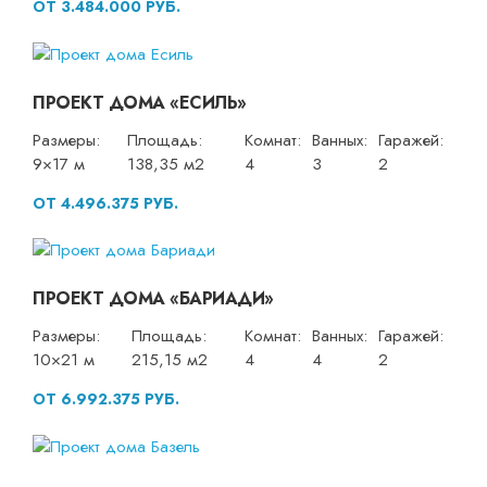
ОТ 3.484.000 РУБ.
ПРОЕКТ ДОМА «ЕСИЛЬ»
Размеры:
Площадь:
Комнат:
Ванных:
Гаражей:
9×17 м
138,35 м2
4
3
2
ОТ 4.496.375 РУБ.
ПРОЕКТ ДОМА «БАРИАДИ»
Размеры:
Площадь:
Комнат:
Ванных:
Гаражей:
10×21 м
215,15 м2
4
4
2
ОТ 6.992.375 РУБ.