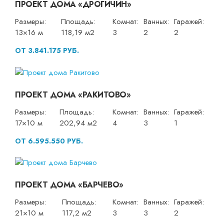
ПРОЕКТ ДОМА «ДРОГИЧИН»
Размеры:
Площадь:
Комнат:
Ванных:
Гаражей:
13×16 м
118,19 м2
3
2
2
ОТ 3.841.175 РУБ.
ПРОЕКТ ДОМА «РАКИТОВО»
Размеры:
Площадь:
Комнат:
Ванных:
Гаражей:
17×10 м
202,94 м2
4
3
1
ОТ 6.595.550 РУБ.
ПРОЕКТ ДОМА «БАРЧЕВО»
Размеры:
Площадь:
Комнат:
Ванных:
Гаражей:
21×10 м
117,2 м2
3
3
2