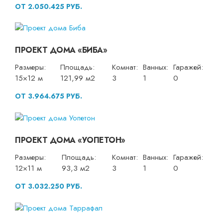
ОТ 2.050.425 РУБ.
ПРОЕКТ ДОМА «БИБА»
Размеры:
Площадь:
Комнат:
Ванных:
Гаражей:
15×12 м
121,99 м2
3
1
0
ОТ 3.964.675 РУБ.
ПРОЕКТ ДОМА «УОПЕТОН»
Размеры:
Площадь:
Комнат:
Ванных:
Гаражей:
12×11 м
93,3 м2
3
1
0
ОТ 3.032.250 РУБ.