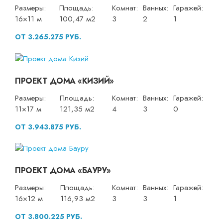
Размеры:
Площадь:
Комнат:
Ванных:
Гаражей:
16×11 м
100,47 м2
3
2
1
ОТ 3.265.275 РУБ.
ПРОЕКТ ДОМА «КИЗИЙ»
Размеры:
Площадь:
Комнат:
Ванных:
Гаражей:
11×17 м
121,35 м2
4
3
0
ОТ 3.943.875 РУБ.
ПРОЕКТ ДОМА «БАУРУ»
Размеры:
Площадь:
Комнат:
Ванных:
Гаражей:
16×12 м
116,93 м2
3
3
1
ОТ 3.800.225 РУБ.