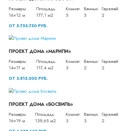
Размеры:
Площадь:
Комнат:
Ванных:
Гаражей:
16×12 м
177,1 м2
5
5
2
ОТ 5.755.750 РУБ.
ПРОЕКТ ДОМА «МАРИПИ»
Размеры:
Площадь:
Комнат:
Ванных:
Гаражей:
14×17 м
117,4 м2
3
2
2
ОТ 3.815.500 РУБ.
ПРОЕКТ ДОМА «БОСВИЛЬ»
Размеры:
Площадь:
Комнат:
Ванных:
Гаражей:
16×19 м
139,65 м2
3
3
2