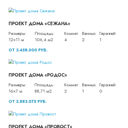
ПРОЕКТ ДОМА «СЕЖАНА»
Размеры:
Площадь:
Комнат:
Ванных:
Гаражей:
12×11 м
106,4 м2
4
2
1
ОТ 3.458.000 РУБ.
ПРОЕКТ ДОМА «РОДОС»
Размеры:
Площадь:
Комнат:
Ванных:
Гаражей:
16×7 м
88,71 м2
2
1
0
ОТ 2.883.075 РУБ.
ПРОЕКТ ДОМА «ПРОВОСТ»