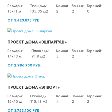
Размеры:
Площадь:
Комнат:
Ванных:
Гаражей:
13×11 м
105,35 м2
2
2
0
ОТ 3.423.875 РУБ.
ПРОЕКТ ДОМА «ЭШПАРГУШ»
Размеры:
Площадь:
Комнат:
Ванных:
Гаражей:
14×13 м
91,9 м2
3
2
1
ОТ 2.986.750 РУБ.
ПРОЕКТ ДОМА «ЭПВОРТ»
Размеры:
Площадь:
Комнат:
Ванных:
Гаражей:
15×10 м
115,48 м2
4
2
2
ОТ 3.753.100 РУБ.