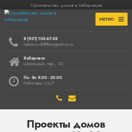
Строительство домов в Хабаровске
МЕНЮ
8 (931) 105-67-05
habarovsk@tkmegastroy.ru
Хабаровск
Школьный, пер., 32
Пн - Вс 9.00 - 20.00
Работаем 24/7
Проекты домов