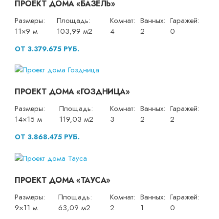
ПРОЕКТ ДОМА «БАЗЕЛЬ»
Размеры:
Площадь:
Комнат:
Ванных:
Гаражей:
11×9 м
103,99 м2
4
2
0
ОТ 3.379.675 РУБ.
ПРОЕКТ ДОМА «ГОЗДНИЦА»
Размеры:
Площадь:
Комнат:
Ванных:
Гаражей:
14×15 м
119,03 м2
3
2
2
ОТ 3.868.475 РУБ.
ПРОЕКТ ДОМА «ТАУСА»
Размеры:
Площадь:
Комнат:
Ванных:
Гаражей:
9×11 м
63,09 м2
2
1
0