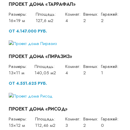
ПРОЕКТ ДОМА «ТАРРАФАЛ»
Размеры:
Площадь:
Комнат:
Ванных:
Гаражей:
16×19 м
127,6 м2
4
2
2
ОТ 4.147.000 РУБ.
ПРОЕКТ ДОМА «ПИРАЗИЗ»
Размеры:
Площадь:
Комнат:
Ванных:
Гаражей:
13×11 м
140,05 м2
4
2
1
ОТ 4.551.625 РУБ.
ПРОЕКТ ДОМА «РИСОД»
Размеры:
Площадь:
Комнат:
Ванных:
Гаражей:
15×12 м
112,46 м2
3
2
0