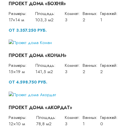
ПРОЕКТ ДОМА «БОХНЯ»
Размеры:
Площадь:
Комнат:
Ванных:
Гаражей:
17×14 м
103,3 м2
3
2
1
ОТ 3.357.250 РУБ.
ПРОЕКТ ДОМА «КОНАН»
Размеры:
Площадь:
Комнат:
Ванных:
Гаражей:
15×19 м
141,5 м2
3
2
2
ОТ 4.598.750 РУБ.
ПРОЕКТ ДОМА «АКОРДАТ»
Размеры:
Площадь:
Комнат:
Ванных:
Гаражей:
12×10 м
78,8 м2
3
1
0