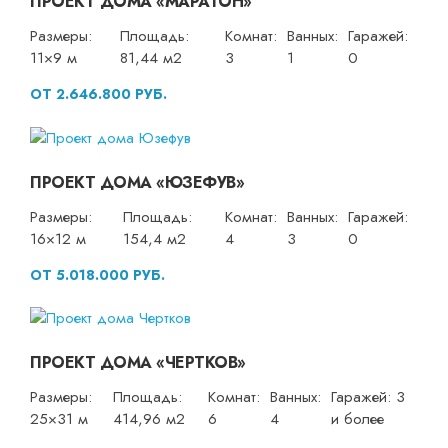
ПРОЕКТ ДОМА «МАРАТОН»
Размеры:
Площадь:
Комнат:
Ванных:
Гаражей:
11×9 м
81,44 м2
3
1
0
ОТ 2.646.800 РУБ.
ПРОЕКТ ДОМА «ЮЗЕФУВ»
Размеры:
Площадь:
Комнат:
Ванных:
Гаражей:
16×12 м
154,4 м2
4
3
0
ОТ 5.018.000 РУБ.
ПРОЕКТ ДОМА «ЧЕРТКОВ»
Размеры:
Площадь:
Комнат:
Ванных:
Гаражей: 3
25×31 м
414,96 м2
6
4
и более