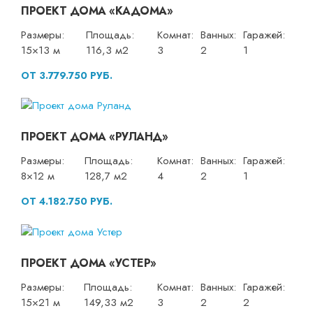
ПРОЕКТ ДОМА «КАДОМА»
Размеры:
Площадь:
Комнат:
Ванных:
Гаражей:
15×13 м
116,3 м2
3
2
1
ОТ 3.779.750 РУБ.
ПРОЕКТ ДОМА «РУЛАНД»
Размеры:
Площадь:
Комнат:
Ванных:
Гаражей:
8×12 м
128,7 м2
4
2
1
ОТ 4.182.750 РУБ.
ПРОЕКТ ДОМА «УСТЕР»
Размеры:
Площадь:
Комнат:
Ванных:
Гаражей:
15×21 м
149,33 м2
3
2
2