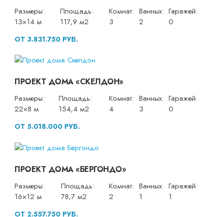
Размеры:
Площадь:
Комнат:
Ванных:
Гаражей:
13×14 м
117,9 м2
3
2
0
ОТ 3.831.750 РУБ.
ПРОЕКТ ДОМА «СКЕЛДОН»
Размеры:
Площадь:
Комнат:
Ванных:
Гаражей:
22×8 м
154,4 м2
4
3
0
ОТ 5.018.000 РУБ.
ПРОЕКТ ДОМА «БЕРГОНДО»
Размеры:
Площадь:
Комнат:
Ванных:
Гаражей:
16×12 м
78,7 м2
2
1
1
ОТ 2.557.750 РУБ.