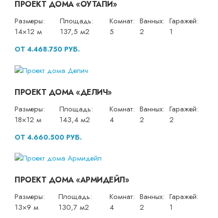
ПРОЕКТ ДОМА «ОУТАПИ»
Размеры:
Площадь:
Комнат:
Ванных:
Гаражей:
14×12 м
137,5 м2
5
2
1
ОТ 4.468.750 РУБ.
ПРОЕКТ ДОМА «ДЕЛИЧ»
Размеры:
Площадь:
Комнат:
Ванных:
Гаражей:
18×12 м
143,4 м2
4
2
2
ОТ 4.660.500 РУБ.
ПРОЕКТ ДОМА «АРМИДЕЙЛ»
Размеры:
Площадь:
Комнат:
Ванных:
Гаражей:
13×9 м
130,7 м2
4
2
1