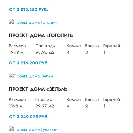
ОТ 3.812.250 РУБ.
ПРОЕКТ ДОМА «ГОГОЛИН»
Размеры:
Площадь:
Комнат:
Ванных:
Гаражей:
19×9 м
98,96 м2
4
3
1
ОТ 3.216.200 РУБ.
ПРОЕКТ ДОМА «ЗЕЛЬМ»
Размеры:
Площадь:
Комнат:
Ванных:
Гаражей:
11×8 м
99,97 м2
4
2
1
ОТ 3.249.025 РУБ.