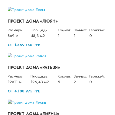
ПРОЕКТ ДОМА «ЛЮЯН»
Размеры:
Площадь:
Комнат:
Ванных:
Гаражей:
8×9 м
48,3 м2
1
1
0
ОТ 1.569.750 РУБ.
ПРОЕКТ ДОМА «РАТЬЗЯ»
Размеры:
Площадь:
Комнат:
Ванных:
Гаражей:
12×11 м
126,43 м2
5
2
0
ОТ 4.108.975 РУБ.
ПРОЕКТ ДОМА «ЛИЕНЦ»