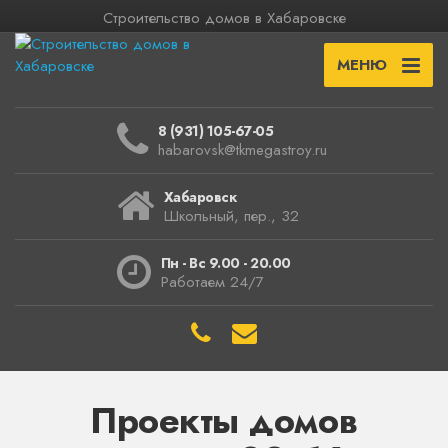
Строительство домов в Хабаровске
МЕНЮ
8 (931) 105-67-05
habarovsk@tkmegastroy.ru
Хабаровск
Школьный, пер., 32
Пн - Вс 9.00 - 20.00
Работаем 24/7
Проекты домов