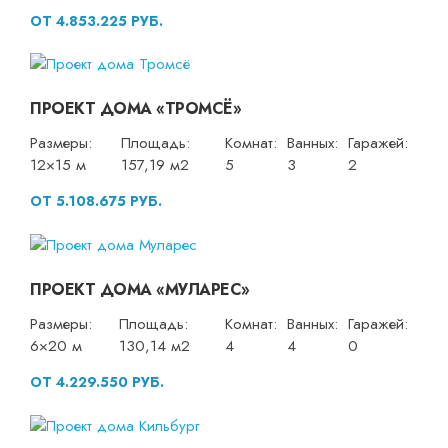
ОТ 4.853.225 РУБ.
ПРОЕКТ ДОМА «ТРОМСЁ»
Размеры:
Площадь:
Комнат:
Ванных:
Гаражей:
12×15 м
157,19 м2
5
3
2
ОТ 5.108.675 РУБ.
ПРОЕКТ ДОМА «МУЛАРЕС»
Размеры:
Площадь:
Комнат:
Ванных:
Гаражей:
6×20 м
130,14 м2
4
4
0
ОТ 4.229.550 РУБ.