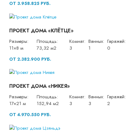
ОТ 3.958.825 РУБ.
ПРОЕКТ ДОМА «КЛЁТЦЕ»
Размеры:
Площадь:
Комнат:
Ванных:
Гаражей:
11×8 м
73,32 м2
3
1
0
ОТ 2.382.900 РУБ.
ПРОЕКТ ДОМА «НИКЕЯ»
Размеры:
Площадь:
Комнат:
Ванных:
Гаражей:
17×21 м
152,94 м2
3
3
2
ОТ 4.970.550 РУБ.