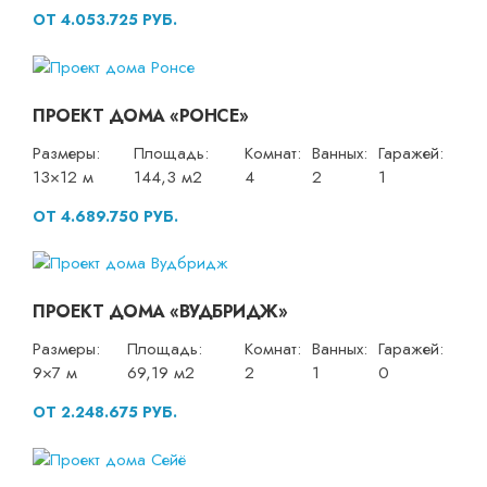
ОТ 4.053.725 РУБ.
ПРОЕКТ ДОМА «РОНСЕ»
Размеры:
Площадь:
Комнат:
Ванных:
Гаражей:
13×12 м
144,3 м2
4
2
1
ОТ 4.689.750 РУБ.
ПРОЕКТ ДОМА «ВУДБРИДЖ»
Размеры:
Площадь:
Комнат:
Ванных:
Гаражей:
9×7 м
69,19 м2
2
1
0
ОТ 2.248.675 РУБ.