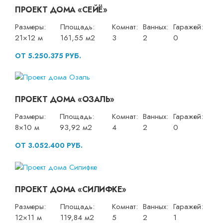
ПРОЕКТ ДОМА «СЕЙЁ»
Размеры:
Площадь:
Комнат:
Ванных:
Гаражей:
21×12 м
161,55 м2
3
2
0
ОТ 5.250.375 РУБ.
ПРОЕКТ ДОМА «ОЗАЛЬ»
Размеры:
Площадь:
Комнат:
Ванных:
Гаражей:
8×10 м
93,92 м2
4
2
0
ОТ 3.052.400 РУБ.
ПРОЕКТ ДОМА «СИЛИФКЕ»
Размеры:
Площадь:
Комнат:
Ванных:
Гаражей:
12×11 м
119,84 м2
5
2
1