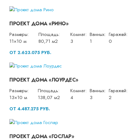
ПРОЕКТ ДОМА «РИНО»
Размеры:
Площадь:
Комнат:
Ванных:
Гаражей:
11×10 м
80,71 м2
3
1
0
ОТ 2.623.075 РУБ.
ПРОЕКТ ДОМА «ЛОУРДЕС»
Размеры:
Площадь:
Комнат:
Ванных:
Гаражей:
13×10 м
138,07 м2
4
3
2
ОТ 4.487.275 РУБ.
ПРОЕКТ ДОМА «ГОСЛАР»