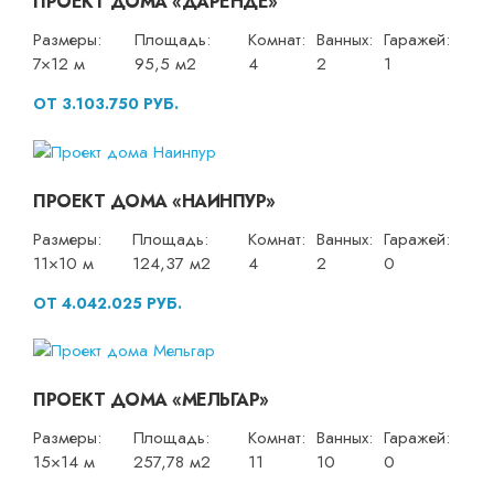
ПРОЕКТ ДОМА «ДАРЕНДЕ»
Размеры:
Площадь:
Комнат:
Ванных:
Гаражей:
7×12 м
95,5 м2
4
2
1
ОТ 3.103.750 РУБ.
ПРОЕКТ ДОМА «НАИНПУР»
Размеры:
Площадь:
Комнат:
Ванных:
Гаражей:
11×10 м
124,37 м2
4
2
0
ОТ 4.042.025 РУБ.
ПРОЕКТ ДОМА «МЕЛЬГАР»
Размеры:
Площадь:
Комнат:
Ванных:
Гаражей:
15×14 м
257,78 м2
11
10
0