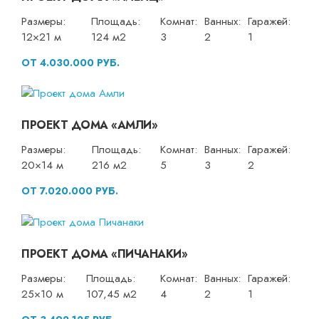
Размеры:
Площадь:
Комнат:
Ванных:
Гаражей:
12×21 м
124 м2
3
2
1
ОТ 4.030.000 РУБ.
ПРОЕКТ ДОМА «АМЛИ»
Размеры:
Площадь:
Комнат:
Ванных:
Гаражей:
20×14 м
216 м2
5
3
2
ОТ 7.020.000 РУБ.
ПРОЕКТ ДОМА «ПИЧАНАКИ»
Размеры:
Площадь:
Комнат:
Ванных:
Гаражей:
25×10 м
107,45 м2
4
2
1