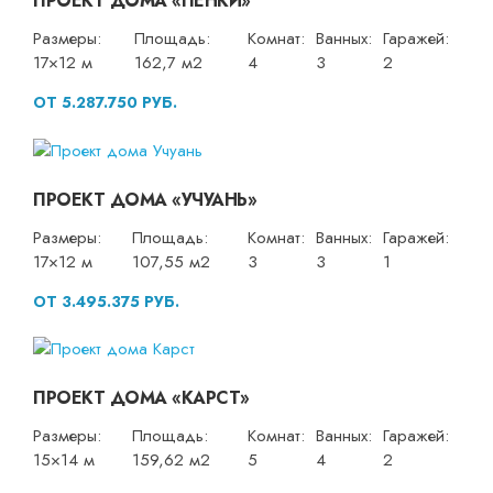
ПРОЕКТ ДОМА «ПЁНКИ»
Размеры:
Площадь:
Комнат:
Ванных:
Гаражей:
17×12 м
162,7 м2
4
3
2
ОТ 5.287.750 РУБ.
ПРОЕКТ ДОМА «УЧУАНЬ»
Размеры:
Площадь:
Комнат:
Ванных:
Гаражей:
17×12 м
107,55 м2
3
3
1
ОТ 3.495.375 РУБ.
ПРОЕКТ ДОМА «КАРСТ»
Размеры:
Площадь:
Комнат:
Ванных:
Гаражей:
15×14 м
159,62 м2
5
4
2