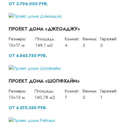
ОТ 3.796.000 РУБ.
ПРОЕКТ ДОМА «ДЖЕОАДЖУ»
Размеры:
Площадь:
Комнат:
Ванных:
Гаражей:
15×17 м
149,1 м2
4
2
2
ОТ 4.845.750 РУБ.
ПРОЕКТ ДОМА «ШОПФХАЙМ»
Размеры:
Площадь:
Комнат:
Ванных:
Гаражей:
13×13 м
140,78 м2
7
2
1
ОТ 4.575.350 РУБ.