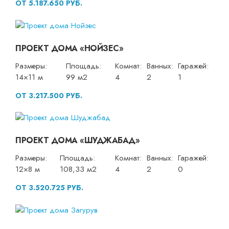
ОТ 5.187.650 РУБ.
ПРОЕКТ ДОМА «НОЙЗЕС»
Размеры:
Площадь:
Комнат:
Ванных:
Гаражей:
14×11 м
99 м2
4
2
1
ОТ 3.217.500 РУБ.
ПРОЕКТ ДОМА «ШУДЖАБАД»
Размеры:
Площадь:
Комнат:
Ванных:
Гаражей:
12×8 м
108,33 м2
4
2
0
ОТ 3.520.725 РУБ.