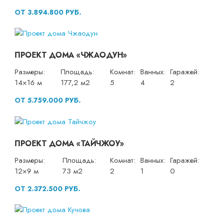
ОТ 3.894.800 РУБ.
ПРОЕКТ ДОМА «ЧЖАОДУН»
Размеры:
Площадь:
Комнат:
Ванных:
Гаражей:
14×16 м
177,2 м2
5
4
2
ОТ 5.759.000 РУБ.
ПРОЕКТ ДОМА «ТАЙЧЖОУ»
Размеры:
Площадь:
Комнат:
Ванных:
Гаражей:
12×9 м
73 м2
2
1
0
ОТ 2.372.500 РУБ.