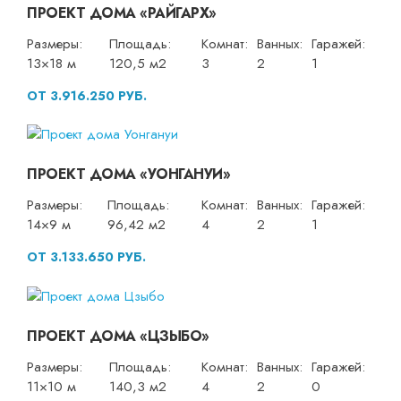
ПРОЕКТ ДОМА «РАЙГАРХ»
Размеры:
Площадь:
Комнат:
Ванных:
Гаражей:
13×18 м
120,5 м2
3
2
1
ОТ 3.916.250 РУБ.
ПРОЕКТ ДОМА «УОНГАНУИ»
Размеры:
Площадь:
Комнат:
Ванных:
Гаражей:
14×9 м
96,42 м2
4
2
1
ОТ 3.133.650 РУБ.
ПРОЕКТ ДОМА «ЦЗЫБО»
Размеры:
Площадь:
Комнат:
Ванных:
Гаражей:
11×10 м
140,3 м2
4
2
0