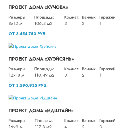
ПРОЕКТ ДОМА «КУЧОВА»
Размеры:
Площадь:
Комнат:
Ванных:
Гаражей:
8×12 м
106,3 м2
3
2
1
ОТ 3.454.750 РУБ.
ПРОЕКТ ДОМА «ХУЭЙСЯНЬ»
Размеры:
Площадь:
Комнат:
Ванных:
Гаражей:
12×18 м
110,49 м2
3
2
1
ОТ 3.590.925 РУБ.
ПРОЕКТ ДОМА «ИДШТАЙН»
Размеры:
Площадь:
Комнат:
Ванных:
Гаражей:
16×9 м
117,3 м2
4
2
0