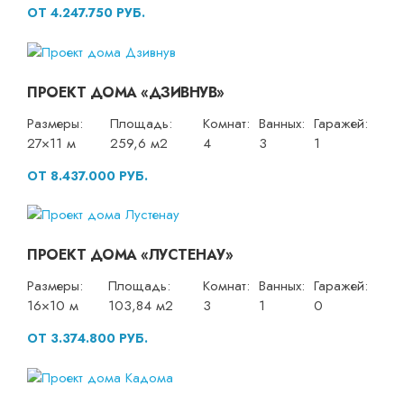
ОТ 4.247.750 РУБ.
ПРОЕКТ ДОМА «ДЗИВНУВ»
Размеры:
Площадь:
Комнат:
Ванных:
Гаражей:
27×11 м
259,6 м2
4
3
1
ОТ 8.437.000 РУБ.
ПРОЕКТ ДОМА «ЛУСТЕНАУ»
Размеры:
Площадь:
Комнат:
Ванных:
Гаражей:
16×10 м
103,84 м2
3
1
0
ОТ 3.374.800 РУБ.