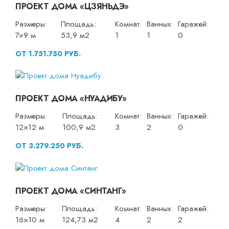
ПРОЕКТ ДОМА «ЦЗЯНЬДЭ»
Размеры:
Площадь:
Комнат:
Ванных:
Гаражей:
7×9 м
53,9 м2
1
1
0
ОТ 1.751.750 РУБ.
ПРОЕКТ ДОМА «НУАДИБУ»
Размеры:
Площадь:
Комнат:
Ванных:
Гаражей:
12×12 м
100,9 м2
3
2
0
ОТ 3.279.250 РУБ.
ПРОЕКТ ДОМА «СИНТАНГ»
Размеры:
Площадь:
Комнат:
Ванных:
Гаражей:
16×10 м
124,73 м2
4
2
2