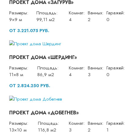
ПРОЕКТ ДОМА «ЗАГУРУВ»
Размеры:
Площадь:
Комнат:
Ванных:
Гаражей:
9×9 м
99,11 м2
4
2
0
ОТ 3.221.075 РУБ.
ПРОЕКТ ДОМА «ШЕРДИНГ»
Размеры:
Площадь:
Комнат:
Ванных:
Гаражей:
11×8 м
86,9 м2
4
3
0
ОТ 2.824.250 РУБ.
ПРОЕКТ ДОМА «ДОБЕГНЕВ»
Размеры:
Площадь:
Комнат:
Ванных:
Гаражей:
13×10 м
116,8 м2
3
2
1