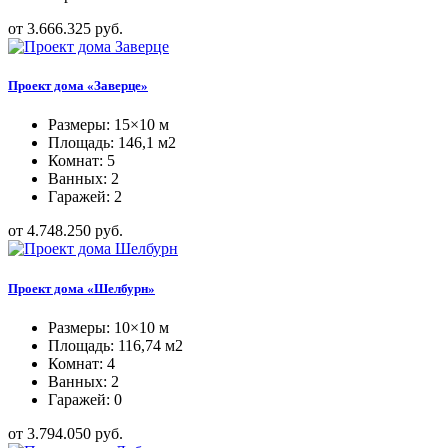
от 3.666.325 руб.
Проект дома «Заверце»
Размеры: 15×10 м
Площадь: 146,1 м2
Комнат: 5
Ванных: 2
Гаражей: 2
от 4.748.250 руб.
Проект дома «Шелбурн»
Размеры: 10×10 м
Площадь: 116,74 м2
Комнат: 4
Ванных: 2
Гаражей: 0
от 3.794.050 руб.