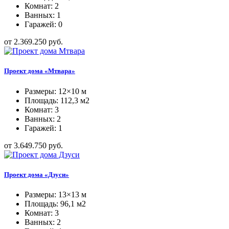
Комнат: 2
Ванных: 1
Гаражей: 0
от 2.369.250 руб.
Проект дома «Мтвара»
Размеры: 12×10 м
Площадь: 112,3 м2
Комнат: 3
Ванных: 2
Гаражей: 1
от 3.649.750 руб.
Проект дома «Дзуси»
Размеры: 13×13 м
Площадь: 96,1 м2
Комнат: 3
Ванных: 2