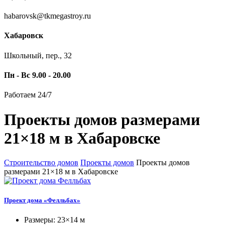
habarovsk@tkmegastroy.ru
Хабаровск
Школьный, пер., 32
Пн - Вс 9.00 - 20.00
Работаем 24/7
Проекты домов размерами
21×18 м в Хабаровске
Строительство домов
Проекты домов
Проекты домов
размерами 21×18 м в Хабаровске
Проект дома «Фелльбах»
Размеры: 23×14 м