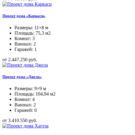
Проект дома «Каркаси»
Размеры: 11×8 м
Площадь: 75,3 м2
Комнат: 3
Ванных: 2
Гаражей: 1
от 2.447.250 руб.
Проект дома «Джела»
Размеры: 9×9 м
Площадь: 104,94 м2
Комнат: 4
Ванных: 2
Гаражей: 0
от 3.410.550 руб.