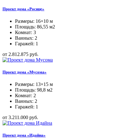
Проект дома «Росице»
Размеры: 16×10 м
Площадь: 86,55 м2
Комнат: 3
Ванных: 2
Гаражей: 1
от 2.812.875 руб.
Проект дома «Мусома»
Размеры: 13×15 м
Площадь: 98,8 м2
Комнат: 2
Ванных: 2
Гаражей: 1
от 3.211.000 руб.
Проект дома «Идайна»