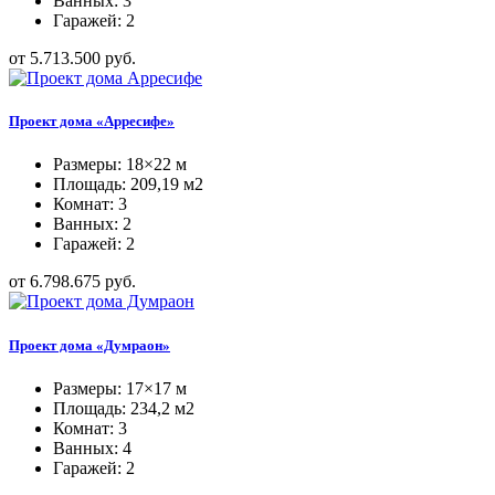
Ванных: 3
Гаражей: 2
от 5.713.500 руб.
Проект дома «Арресифе»
Размеры: 18×22 м
Площадь: 209,19 м2
Комнат: 3
Ванных: 2
Гаражей: 2
от 6.798.675 руб.
Проект дома «Думраон»
Размеры: 17×17 м
Площадь: 234,2 м2
Комнат: 3
Ванных: 4
Гаражей: 2