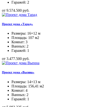
Гаражей: 2
от 9.574.500 руб.
Проект дома «Тарад»
Размеры: 16×12 м
Площадь: 107 м2
Комнат: 3
Ванных: 2
Гаражей: 1
от 3.477.500 руб.
Проект дома «Вьенна»
Размеры: 14×13 м
Площадь: 156,41 м2
Комнат: 4
Ванных: 2
Гаражей: 1