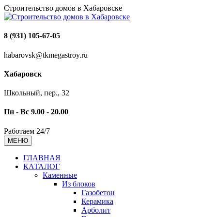
Строительство домов в Хабаровске
8 (931) 105-67-05
habarovsk@tkmegastroy.ru
Хабаровск
Школьный, пер., 32
Пн - Вс 9.00 - 20.00
Работаем 24/7
МЕНЮ
ГЛАВНАЯ
КАТАЛОГ
Каменные
Из блоков
Газобетон
Керамика
Арболит