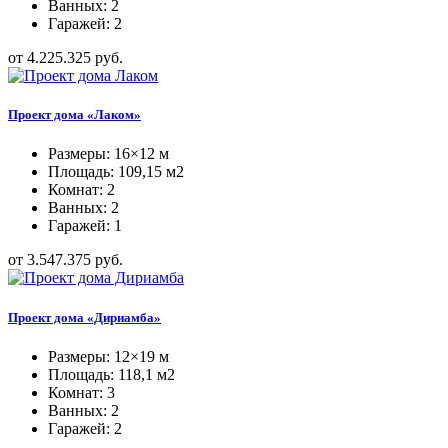
Ванных: 2
Гаражей: 2
от 4.225.325 руб.
Проект дома «Лаком»
Размеры: 16×12 м
Площадь: 109,15 м2
Комнат: 2
Ванных: 2
Гаражей: 1
от 3.547.375 руб.
Проект дома «Дириамба»
Размеры: 12×19 м
Площадь: 118,1 м2
Комнат: 3
Ванных: 2
Гаражей: 2