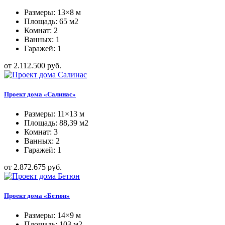
Размеры: 13×8 м
Площадь: 65 м2
Комнат: 2
Ванных: 1
Гаражей: 1
от 2.112.500 руб.
Проект дома «Салинас»
Размеры: 11×13 м
Площадь: 88,39 м2
Комнат: 3
Ванных: 2
Гаражей: 1
от 2.872.675 руб.
Проект дома «Бетюн»
Размеры: 14×9 м
Площадь: 103 м2