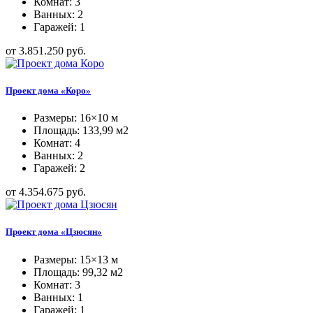
Комнат: 3
Ванных: 2
Гаражей: 1
от 3.851.250 руб.
Проект дома «Коро»
Размеры: 16×10 м
Площадь: 133,99 м2
Комнат: 4
Ванных: 2
Гаражей: 2
от 4.354.675 руб.
Проект дома «Цзюсян»
Размеры: 15×13 м
Площадь: 99,32 м2
Комнат: 3
Ванных: 1
Гаражей: 1