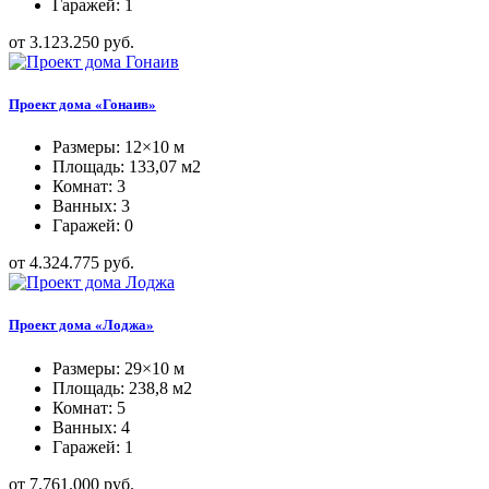
Гаражей: 1
от 3.123.250 руб.
Проект дома «Гонаив»
Размеры: 12×10 м
Площадь: 133,07 м2
Комнат: 3
Ванных: 3
Гаражей: 0
от 4.324.775 руб.
Проект дома «Лоджа»
Размеры: 29×10 м
Площадь: 238,8 м2
Комнат: 5
Ванных: 4
Гаражей: 1
от 7.761.000 руб.