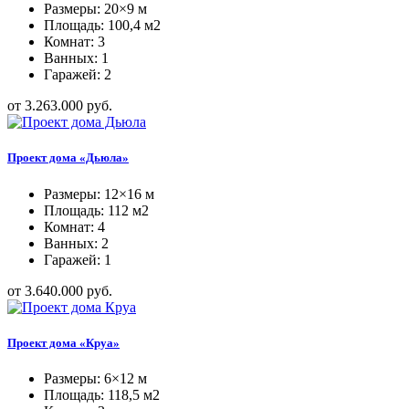
Размеры: 20×9 м
Площадь: 100,4 м2
Комнат: 3
Ванных: 1
Гаражей: 2
от 3.263.000 руб.
Проект дома «Дьюла»
Размеры: 12×16 м
Площадь: 112 м2
Комнат: 4
Ванных: 2
Гаражей: 1
от 3.640.000 руб.
Проект дома «Круа»
Размеры: 6×12 м
Площадь: 118,5 м2