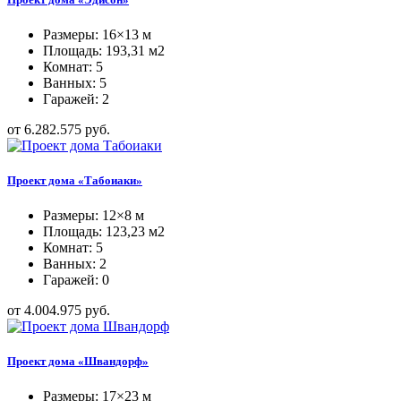
Размеры: 16×13 м
Площадь: 193,31 м2
Комнат: 5
Ванных: 5
Гаражей: 2
от 6.282.575 руб.
Проект дома «Табоиаки»
Размеры: 12×8 м
Площадь: 123,23 м2
Комнат: 5
Ванных: 2
Гаражей: 0
от 4.004.975 руб.
Проект дома «Швандорф»
Размеры: 17×23 м