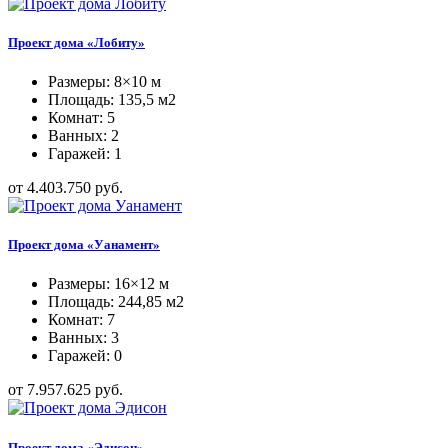
Проект дома «Лобиту»
Размеры: 8×10 м
Площадь: 135,5 м2
Комнат: 5
Ванных: 2
Гаражей: 1
от 4.403.750 руб.
Проект дома «Уанамент»
Размеры: 16×12 м
Площадь: 244,85 м2
Комнат: 7
Ванных: 3
Гаражей: 0
от 7.957.625 руб.
Проект дома «Эдисон»