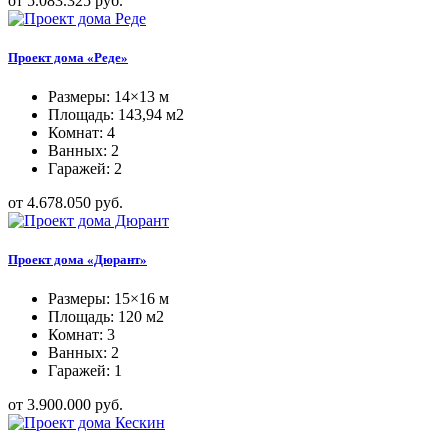
от 5.083.325 руб.
Проект дома «Реде»
Размеры: 14×13 м
Площадь: 143,94 м2
Комнат: 4
Ванных: 2
Гаражей: 2
от 4.678.050 руб.
Проект дома «Дюрант»
Размеры: 15×16 м
Площадь: 120 м2
Комнат: 3
Ванных: 2
Гаражей: 1
от 3.900.000 руб.