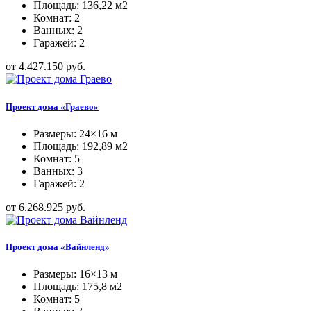
Площадь: 136,22 м2
Комнат: 2
Ванных: 2
Гаражей: 2
от 4.427.150 руб.
Проект дома «Граево»
Размеры: 24×16 м
Площадь: 192,89 м2
Комнат: 5
Ванных: 3
Гаражей: 2
от 6.268.925 руб.
Проект дома «Вайнленд»
Размеры: 16×13 м
Площадь: 175,8 м2
Комнат: 5