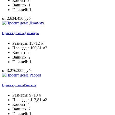
Комнат: 3
Ванных: 1
Гаражей: 1
от 2.634.450 руб.
Проект дома «Джамму»
Размеры: 15×12 м
Площадь: 100,81 м2
Комнат: 2
Ванных: 2
Гаражей: 1
от 3.276.325 руб.
Проект дома «Рассел»
Размеры: 9×10 м
Площадь: 112,81 м2
Комнат: 4
Ванных: 2
Гаражей: 1