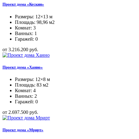
Проект дома «Кескин»
Размеры: 12×13 м
Площадь: 98,96 м2
Комнат: 3
Ванных: 1
Гаражей: 0
от 3.216.200 руб.
Проект дома «Ханно»
Размеры: 12×8 м
Площадь: 83 м2
Комнат: 4
Ванных: 2
Гаражей: 0
от 2.697.500 руб.
Проект дома «Мрирт»