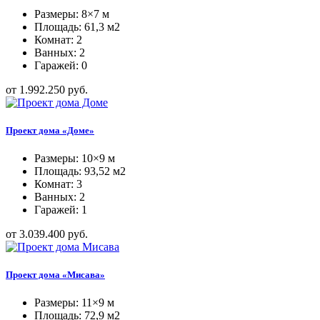
Размеры: 8×7 м
Площадь: 61,3 м2
Комнат: 2
Ванных: 2
Гаражей: 0
от 1.992.250 руб.
Проект дома «Доме»
Размеры: 10×9 м
Площадь: 93,52 м2
Комнат: 3
Ванных: 2
Гаражей: 1
от 3.039.400 руб.
Проект дома «Мисава»
Размеры: 11×9 м
Площадь: 72,9 м2