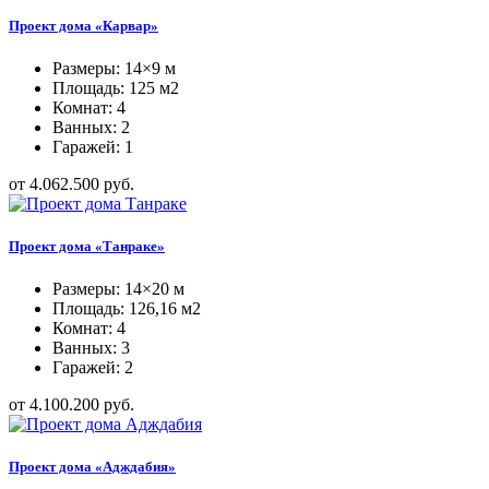
Проект дома «Карвар»
Размеры: 14×9 м
Площадь: 125 м2
Комнат: 4
Ванных: 2
Гаражей: 1
от 4.062.500 руб.
Проект дома «Танраке»
Размеры: 14×20 м
Площадь: 126,16 м2
Комнат: 4
Ванных: 3
Гаражей: 2
от 4.100.200 руб.
Проект дома «Адждабия»