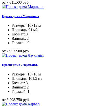
от 7.611.500 руб.
Проект дома «Марикопа»
Размеры: 10×12 м
Площадь: 91 м2
Комнат: 3
Ванных: 2
Гаражей: 0
от 2.957.500 руб.
Проект дома «Лаухгайм»
Размеры: 13×10 м
Площадь: 101,5 м2
Комнат: 3
Ванных: 2
Гаражей: 1
от 3.298.750 руб.