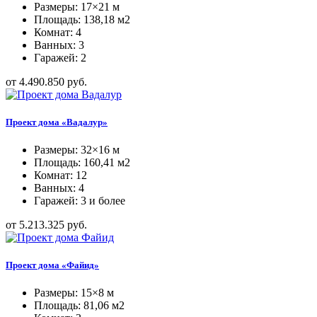
Размеры: 17×21 м
Площадь: 138,18 м2
Комнат: 4
Ванных: 3
Гаражей: 2
от 4.490.850 руб.
Проект дома «Вадалур»
Размеры: 32×16 м
Площадь: 160,41 м2
Комнат: 12
Ванных: 4
Гаражей: 3 и более
от 5.213.325 руб.
Проект дома «Файид»
Размеры: 15×8 м
Площадь: 81,06 м2