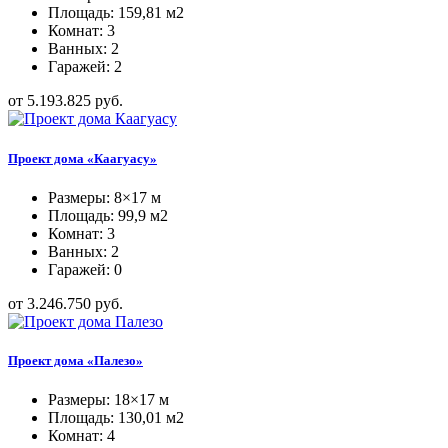
Площадь: 159,81 м2
Комнат: 3
Ванных: 2
Гаражей: 2
от 5.193.825 руб.
Проект дома «Каагуасу»
Размеры: 8×17 м
Площадь: 99,9 м2
Комнат: 3
Ванных: 2
Гаражей: 0
от 3.246.750 руб.
Проект дома «Палезо»
Размеры: 18×17 м
Площадь: 130,01 м2
Комнат: 4