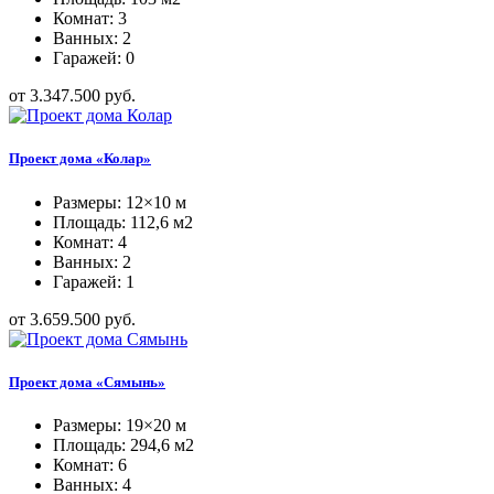
Комнат: 3
Ванных: 2
Гаражей: 0
от 3.347.500 руб.
Проект дома «Колар»
Размеры: 12×10 м
Площадь: 112,6 м2
Комнат: 4
Ванных: 2
Гаражей: 1
от 3.659.500 руб.
Проект дома «Сямынь»
Размеры: 19×20 м
Площадь: 294,6 м2
Комнат: 6
Ванных: 4