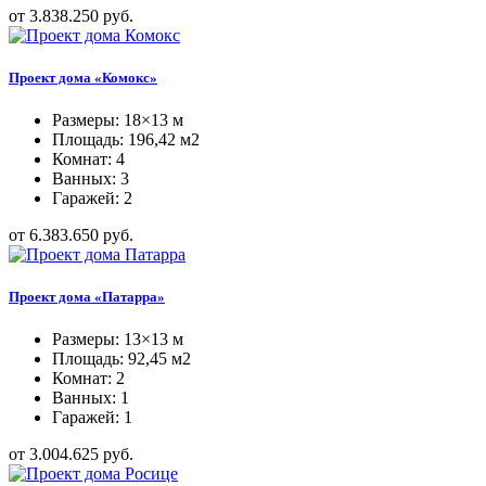
от 3.838.250 руб.
Проект дома «Комокс»
Размеры: 18×13 м
Площадь: 196,42 м2
Комнат: 4
Ванных: 3
Гаражей: 2
от 6.383.650 руб.
Проект дома «Патарра»
Размеры: 13×13 м
Площадь: 92,45 м2
Комнат: 2
Ванных: 1
Гаражей: 1
от 3.004.625 руб.