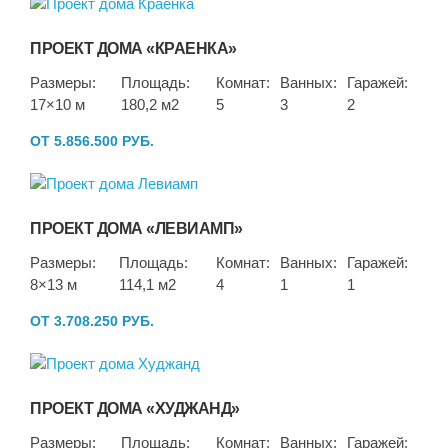
ПРОЕКТ ДОМА «КРАЕНКА»
Размеры:
Площадь:
Комнат:
Ванных:
Гаражей:
17×10 м
180,2 м2
5
3
2
ОТ 5.856.500 РУБ.
ПРОЕКТ ДОМА «ЛЕВИАМП»
Размеры:
Площадь:
Комнат:
Ванных:
Гаражей:
8×13 м
114,1 м2
4
1
1
ОТ 3.708.250 РУБ.
ПРОЕКТ ДОМА «ХУДЖАНД»
Размеры:
Площадь:
Комнат:
Ванных:
Гаражей: