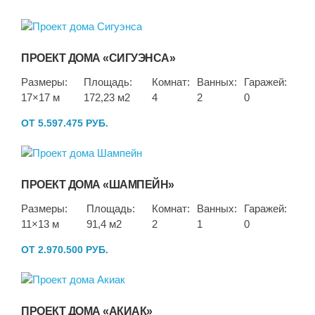
ПРОЕКТ ДОМА «СИГУЭНСА»
Размеры:
Площадь:
Комнат:
Ванных:
Гаражей:
17×17 м
172,23 м2
4
2
0
ОТ 5.597.475 РУБ.
ПРОЕКТ ДОМА «ШАМПЕЙН»
Размеры:
Площадь:
Комнат:
Ванных:
Гаражей:
11×13 м
91,4 м2
2
1
0
ОТ 2.970.500 РУБ.
ПРОЕКТ ДОМА «АКИАК»