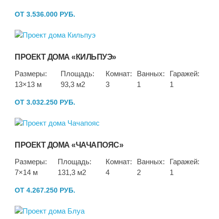
ОТ 3.536.000 РУБ.
ПРОЕКТ ДОМА «КИЛЬПУЭ»
Размеры:
Площадь:
Комнат:
Ванных:
Гаражей:
13×13 м
93,3 м2
3
1
1
ОТ 3.032.250 РУБ.
ПРОЕКТ ДОМА «ЧАЧАПОЯС»
Размеры:
Площадь:
Комнат:
Ванных:
Гаражей:
7×14 м
131,3 м2
4
2
1
ОТ 4.267.250 РУБ.