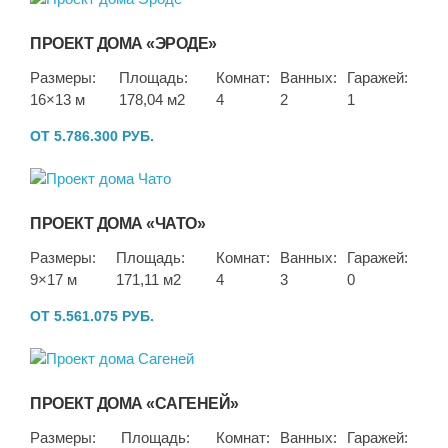
ПРОЕКТ ДОМА «ЭРОДЕ»
Размеры:
Площадь:
Комнат:
Ванных:
Гаражей:
16×13 м
178,04 м2
4
2
1
ОТ 5.786.300 РУБ.
ПРОЕКТ ДОМА «ЧАТО»
Размеры:
Площадь:
Комнат:
Ванных:
Гаражей:
9×17 м
171,11 м2
4
3
0
ОТ 5.561.075 РУБ.
ПРОЕКТ ДОМА «САГЕНЕЙ»
Размеры:
Площадь:
Комнат:
Ванных:
Гаражей: