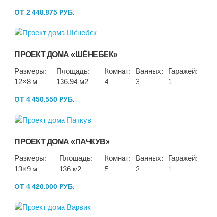
ОТ 2.448.875 РУБ.
ПРОЕКТ ДОМА «ШЁНЕБЕК»
Размеры:
Площадь:
Комнат:
Ванных:
Гаражей:
12×8 м
136,94 м2
4
3
1
ОТ 4.450.550 РУБ.
ПРОЕКТ ДОМА «ПАЧКУВ»
Размеры:
Площадь:
Комнат:
Ванных:
Гаражей:
13×9 м
136 м2
5
3
1
ОТ 4.420.000 РУБ.