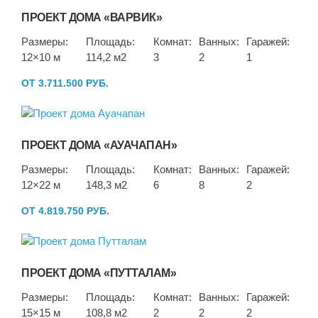
ПРОЕКТ ДОМА «ВАРВИК»
Размеры:
Площадь:
Комнат:
Ванных:
Гаражей:
12×10 м
114,2 м2
3
2
1
ОТ 3.711.500 РУБ.
ПРОЕКТ ДОМА «АУАЧАПАН»
Размеры:
Площадь:
Комнат:
Ванных:
Гаражей:
12×22 м
148,3 м2
6
8
2
ОТ 4.819.750 РУБ.
ПРОЕКТ ДОМА «ПУТТАЛАМ»
Размеры:
Площадь:
Комнат:
Ванных:
Гаражей:
15×15 м
108,8 м2
2
2
2