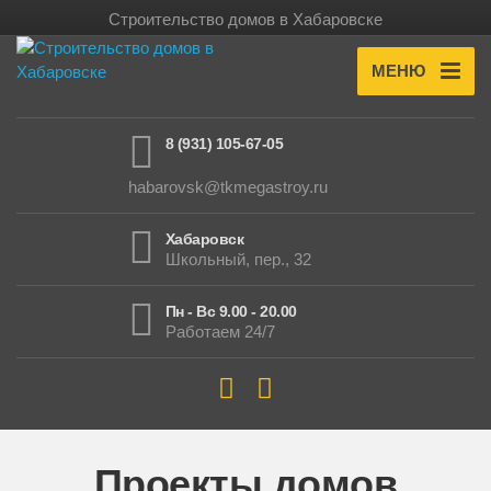
Строительство домов в Хабаровске
МЕНЮ
8 (931) 105-67-05
habarovsk@tkmegastroy.ru
Хабаровск
Школьный, пер., 32
Пн - Вс 9.00 - 20.00
Работаем 24/7
Проекты домов