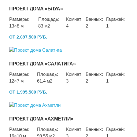
ПРОЕКТ ДОМА «БЛУА»
Размеры:
Площадь:
Комнат:
Ванных:
Гаражей:
13×8 м
83 м2
4
2
1
ОТ 2.697.500 РУБ.
ПРОЕКТ ДОМА «САЛАТИГА»
Размеры:
Площадь:
Комнат:
Ванных:
Гаражей:
12×7 м
61,4 м2
3
2
1
ОТ 1.995.500 РУБ.
ПРОЕКТ ДОМА «АХМЕТЛИ»
Размеры:
Площадь:
Комнат:
Ванных:
Гаражей:
16×10 м
99,55 м2
3
2
1