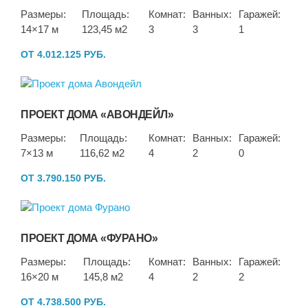
Размеры:
Площадь:
Комнат:
Ванных:
Гаражей:
14×17 м
123,45 м2
3
3
1
ОТ 4.012.125 РУБ.
ПРОЕКТ ДОМА «АВОНДЕЙЛ»
Размеры:
Площадь:
Комнат:
Ванных:
Гаражей:
7×13 м
116,62 м2
4
2
0
ОТ 3.790.150 РУБ.
ПРОЕКТ ДОМА «ФУРАНО»
Размеры:
Площадь:
Комнат:
Ванных:
Гаражей:
16×20 м
145,8 м2
4
2
2
ОТ 4.738.500 РУБ.