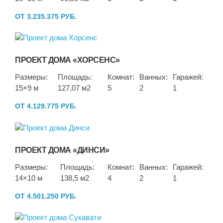
ОТ 3.235.375 РУБ.
ПРОЕКТ ДОМА «ХОРСЕНС»
Размеры:
Площадь:
Комнат:
Ванных:
Гаражей:
15×9 м
127,07 м2
5
2
1
ОТ 4.129.775 РУБ.
ПРОЕКТ ДОМА «ДИНСИ»
Размеры:
Площадь:
Комнат:
Ванных:
Гаражей:
14×10 м
138,5 м2
4
2
1
ОТ 4.501.250 РУБ.