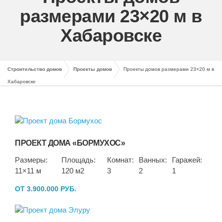
размерами 23×20 м в
Хабаровске
Строительство домов
Проекты домов
Проекты домов размерами 23×20 м в
Хабаровске
ПРОЕКТ ДОМА «БОРМУХОС»
Размеры:
Площадь:
Комнат:
Ванных:
Гаражей:
11×11 м
120 м2
3
2
1
ОТ 3.900.000 РУБ.