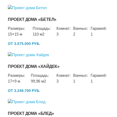
ПРОЕКТ ДОМА «БЕТЕЛ»
Размеры:
Площадь:
Комнат:
Ванных:
Гаражей:
15×15 м
110 м2
3
2
1
ОТ 3.575.000 РУБ.
ПРОЕКТ ДОМА «ХАЙДЕК»
Размеры:
Площадь:
Комнат:
Ванных:
Гаражей:
17×9 м
99,96 м2
3
1
1
ОТ 3.248.700 РУБ.
ПРОЕКТ ДОМА «БЛЕД»