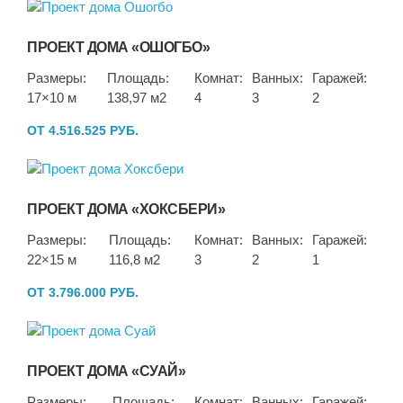
ПРОЕКТ ДОМА «ОШОГБО»
Размеры:
Площадь:
Комнат:
Ванных:
Гаражей:
17×10 м
138,97 м2
4
3
2
ОТ 4.516.525 РУБ.
ПРОЕКТ ДОМА «ХОКСБЕРИ»
Размеры:
Площадь:
Комнат:
Ванных:
Гаражей:
22×15 м
116,8 м2
3
2
1
ОТ 3.796.000 РУБ.
ПРОЕКТ ДОМА «СУАЙ»
Размеры:
Площадь:
Комнат:
Ванных:
Гаражей: