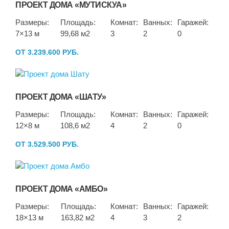
ПРОЕКТ ДОМА «МУТИСКУА»
Размеры:
Площадь:
Комнат:
Ванных:
Гаражей:
7×13 м
99,68 м2
3
2
0
ОТ 3.239.600 РУБ.
ПРОЕКТ ДОМА «ШАТУ»
Размеры:
Площадь:
Комнат:
Ванных:
Гаражей:
12×8 м
108,6 м2
4
2
0
ОТ 3.529.500 РУБ.
ПРОЕКТ ДОМА «АМБО»
Размеры:
Площадь:
Комнат:
Ванных:
Гаражей:
18×13 м
163,82 м2
4
3
2