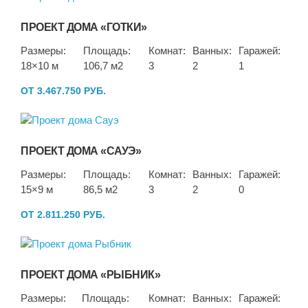
ПРОЕКТ ДОМА «ГОТКИ»
Размеры:
Площадь:
Комнат:
Ванных:
Гаражей:
18×10 м
106,7 м2
3
2
1
ОТ 3.467.750 РУБ.
ПРОЕКТ ДОМА «САУЭ»
Размеры:
Площадь:
Комнат:
Ванных:
Гаражей:
15×9 м
86,5 м2
3
2
0
ОТ 2.811.250 РУБ.
ПРОЕКТ ДОМА «РЫБНИК»
Размеры:
Площадь:
Комнат:
Ванных:
Гаражей: