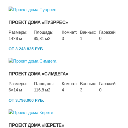
ПРОЕКТ ДОМА «ПУЭРРЕС»
Размеры:
Площадь:
Комнат:
Ванных:
Гаражей:
14×9 м
99,81 м2
3
1
0
ОТ 3.243.825 РУБ.
ПРОЕКТ ДОМА «СИМДЕГА»
Размеры:
Площадь:
Комнат:
Ванных:
Гаражей:
6×14 м
116,8 м2
4
3
0
ОТ 3.796.000 РУБ.
ПРОЕКТ ДОМА «КЕРЕТЕ»