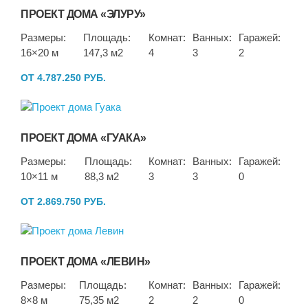
ПРОЕКТ ДОМА «ЭЛУРУ»
Размеры:
Площадь:
Комнат:
Ванных:
Гаражей:
16×20 м
147,3 м2
4
3
2
ОТ 4.787.250 РУБ.
ПРОЕКТ ДОМА «ГУАКА»
Размеры:
Площадь:
Комнат:
Ванных:
Гаражей:
10×11 м
88,3 м2
3
3
0
ОТ 2.869.750 РУБ.
ПРОЕКТ ДОМА «ЛЕВИН»
Размеры:
Площадь:
Комнат:
Ванных:
Гаражей:
8×8 м
75,35 м2
2
2
0