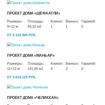
ПРОЕКТ ДОМА «ШЕФААТЛИ»
Размеры:
Площадь:
Комнат:
Ванных:
Гаражей:
9×12 м
65,32 м2
1
1
0
ОТ 2.122.900 РУБ.
ПРОЕКТ ДОМА «МАНЬАР»
Размеры:
Площадь:
Комнат:
Ванных:
Гаражей:
11×12 м
141,85 м2
4
2
0
ОТ 4.610.125 РУБ.
ПРОЕКТ ДОМА «ЧЕЛИКХАН»