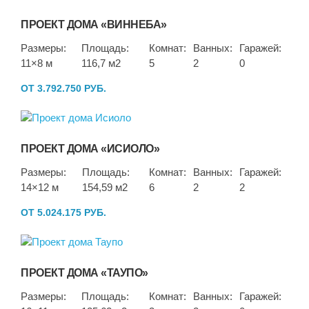
ПРОЕКТ ДОМА «ВИННЕБА»
Размеры:
Площадь:
Комнат:
Ванных:
Гаражей:
11×8 м
116,7 м2
5
2
0
ОТ 3.792.750 РУБ.
ПРОЕКТ ДОМА «ИСИОЛО»
Размеры:
Площадь:
Комнат:
Ванных:
Гаражей:
14×12 м
154,59 м2
6
2
2
ОТ 5.024.175 РУБ.
ПРОЕКТ ДОМА «ТАУПО»
Размеры:
Площадь:
Комнат:
Ванных:
Гаражей: